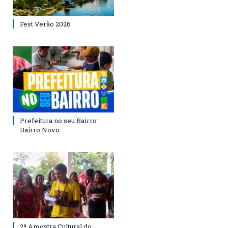
Fest Verão 2026
Prefeitura no seu Bairro:
Bairro Novo
2ª Amostra Cultural do