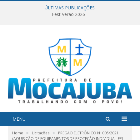
ÚLTIMAS PUBLICAÇÕES:
Fest Verão 2026
MENU
»
»
Home
Licitações
PREGÃO ELETRÔNICO Nº 005/2021
(AQUISIÇÃO DE EQUIPAMENTOS DE PROTEÇÃO INDIVIDUAL-EPI,