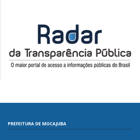
PREFEITURA DE MOCAJUBA