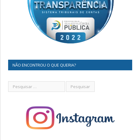
NÃO ENCONTROU O QUE QUERIA?