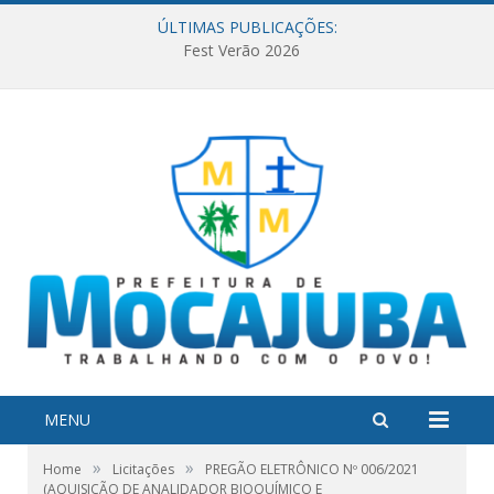
ÚLTIMAS PUBLICAÇÕES:
Fest Verão 2026
MENU
»
»
Home
Licitações
PREGÃO ELETRÔNICO Nº 006/2021
(AQUISIÇÃO DE ANALIDADOR BIOQUÍMICO E