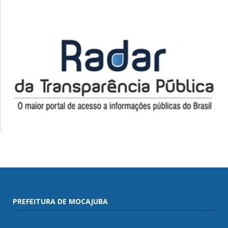
PREFEITURA DE MOCAJUBA