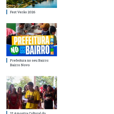
Fest Verão 2026
Prefeitura no seu Bairro:
Bairro Novo
2ª Amostra Cultural do