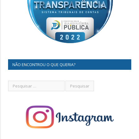
NÃO ENCONTROU O QUE QUERIA?