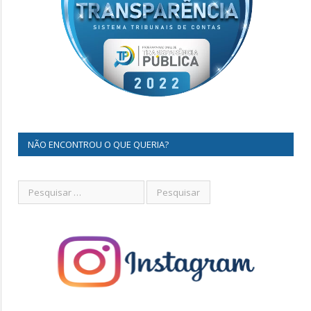
NÃO ENCONTROU O QUE QUERIA?