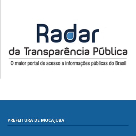
PREFEITURA DE MOCAJUBA