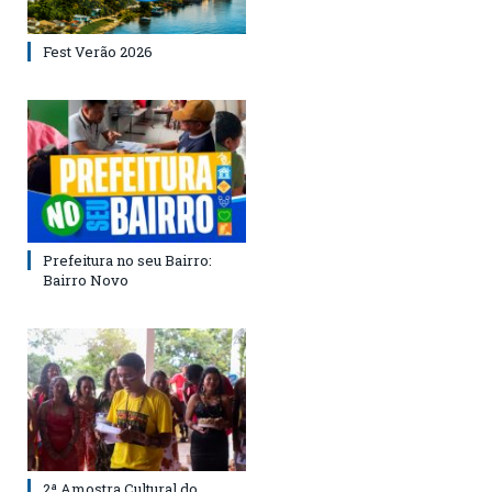
Fest Verão 2026
Prefeitura no seu Bairro:
Bairro Novo
2ª Amostra Cultural do