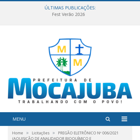
ÚLTIMAS PUBLICAÇÕES:
Fest Verão 2026
MENU
»
»
Home
Licitações
PREGÃO ELETRÔNICO Nº 006/2021
(AQUISIÇÃO DE ANALIDADOR BIOQUÍMICO E