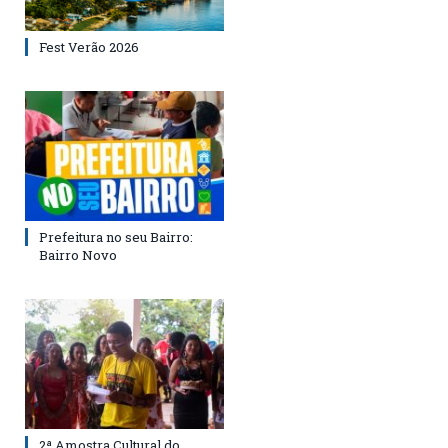
Fest Verão 2026
Prefeitura no seu Bairro:
Bairro Novo
2ª Amostra Cultural do