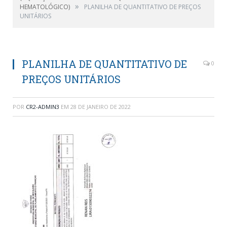
»
HEMATOLÓGICO)
PLANILHA DE QUANTITATIVO DE PREÇOS
UNITÁRIOS
PLANILHA DE QUANTITATIVO DE
0
PREÇOS UNITÁRIOS
POR
CR2-ADMIN3
EM
28 DE JANEIRO DE 2022