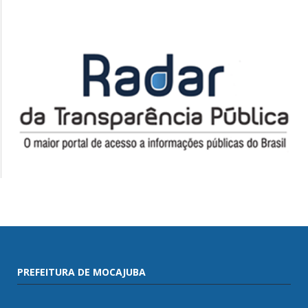
PREFEITURA DE MOCAJUBA