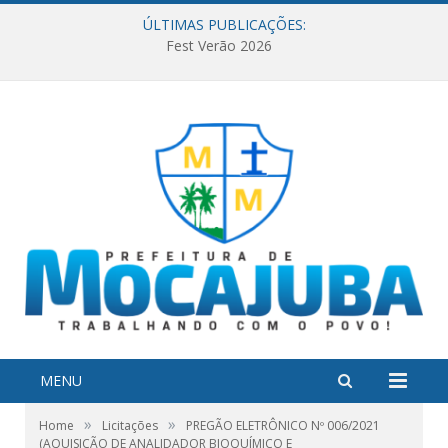
ÚLTIMAS PUBLICAÇÕES:
Fest Verão 2026
MENU
»
»
Home
Licitações
PREGÃO ELETRÔNICO Nº 006/2021
(AQUISIÇÃO DE ANALIDADOR BIOQUÍMICO E