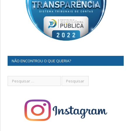
NÃO ENCONTROU O QUE QUERIA?