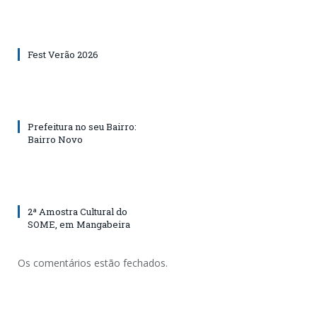
Fest Verão 2026
Prefeitura no seu Bairro:
Bairro Novo
2ª Amostra Cultural do
SOME, em Mangabeira
Os comentários estão fechados.