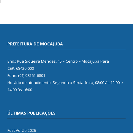
PREFEITURA DE MOCAJUBA
End.: Rua Siqueira Mendes, 45 – Centro – Mocajuba Pará
CEP: 68420-000
Fone: (91) 98565-6801
Horário de atendimento: Segunda à Sexta-feira, 08:00 às 12:00 e
14:00 às 16:00
ÚLTIMAS PUBLICAÇÕES
Fest Verão 2026