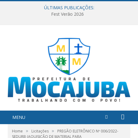
ÚLTIMAS PUBLICAÇÕES:
Fest Verão 2026
MENU
»
»
Home
Licitações
PREGÃO ELETRÔNICO Nº 006/2022-
SEDURB (AQUISIÇÃO DE MATERIAL PARA