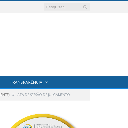
TRANSPARÊNCIA
»
ENTE)
ATA DE SESSÃO DE JULGAMENTO