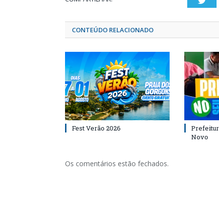
Twi
CONTEÚDO RELACIONADO
Fest Verão 2026
Prefeitur
Novo
Os comentários estão fechados.