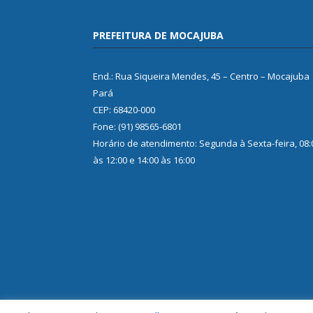
PREFEITURA DE MOCAJUBA
End.: Rua Siqueira Mendes, 45 – Centro – Mocajuba
Pará
CEP: 68420-000
Fone: (91) 98565-6801
Horário de atendimento: Segunda à Sexta-feira, 08:
às 12:00 e 14:00 às 16:00