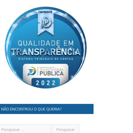
NÃO ENCONTROU O QUE QUERIA?