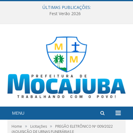
ÚLTIMAS PUBLICAÇÕES:
Fest Verão 2026
MENU
»
»
Home
Licitações
PREGÃO ELETRÔNICO Nº 009/2022
(AQUISIÇÃO DE URNAS FUNERÁRIAS E