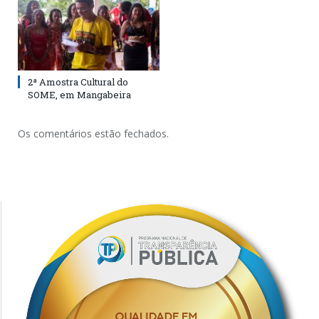
2ª Amostra Cultural do
SOME, em Mangabeira
Os comentários estão fechados.