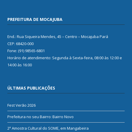
PREFEITURA DE MOCAJUBA
End.: Rua Siqueira Mendes, 45 – Centro – Mocajuba Pará
CEP: 68420-000
Fone: (91) 98565-6801
Horário de atendimento: Segunda à Sexta-feira, 08:00 às 12:00 e
14:00 às 16:00
ÚLTIMAS PUBLICAÇÕES
Fest Verão 2026
Prefeitura no seu Bairro: Bairro Novo
2ª Amostra Cultural do SOME, em Mangabeira