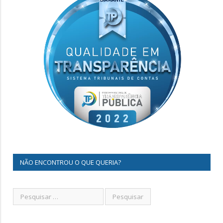
NÃO ENCONTROU O QUE QUERIA?