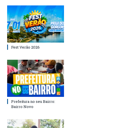
Fest Verão 2026
Prefeitura no seu Bairro:
Bairro Novo