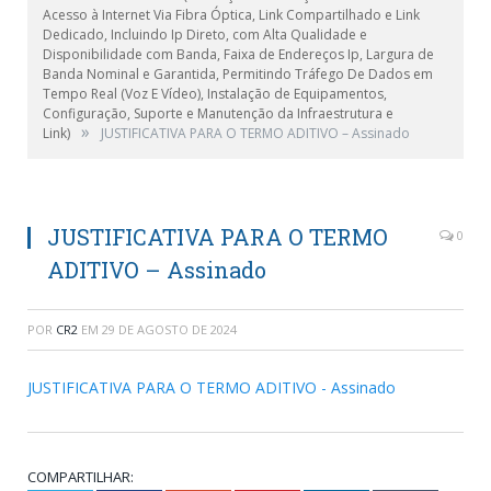
Acesso à Internet Via Fibra Óptica, Link Compartilhado e Link
Dedicado, Incluindo Ip Direto, com Alta Qualidade e
Disponibilidade com Banda, Faixa de Endereços Ip, Largura de
Banda Nominal e Garantida, Permitindo Tráfego De Dados em
Tempo Real (Voz E Vídeo), Instalação de Equipamentos,
Configuração, Suporte e Manutenção da Infraestrutura e
»
Link)
JUSTIFICATIVA PARA O TERMO ADITIVO – Assinado
JUSTIFICATIVA PARA O TERMO
0
ADITIVO – Assinado
POR
CR2
EM
29 DE AGOSTO DE 2024
JUSTIFICATIVA PARA O TERMO ADITIVO - Assinado
COMPARTILHAR: