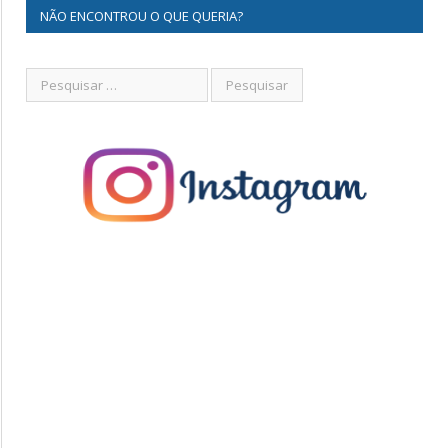
NÃO ENCONTROU O QUE QUERIA?