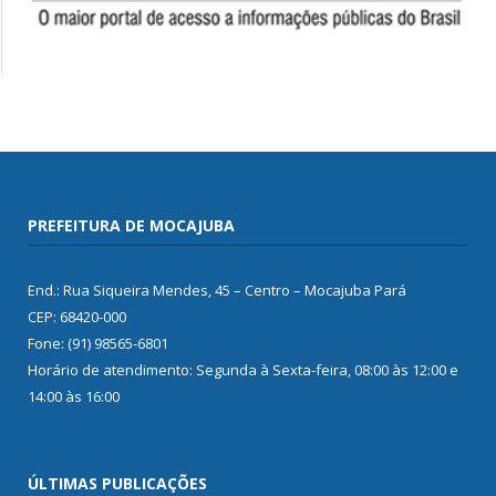
PREFEITURA DE MOCAJUBA
End.: Rua Siqueira Mendes, 45 – Centro – Mocajuba Pará
CEP: 68420-000
Fone: (91) 98565-6801
Horário de atendimento: Segunda à Sexta-feira, 08:00 às 12:00 e
14:00 às 16:00
ÚLTIMAS PUBLICAÇÕES