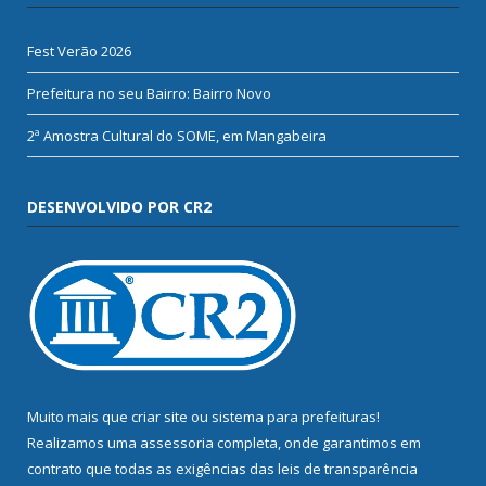
Fest Verão 2026
Prefeitura no seu Bairro: Bairro Novo
2ª Amostra Cultural do SOME, em Mangabeira
DESENVOLVIDO POR CR2
Muito mais que
criar site
ou
sistema para prefeituras
!
Realizamos uma
assessoria
completa, onde garantimos em
contrato que todas as exigências das
leis de transparência