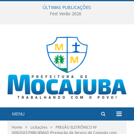
ÚLTIMAS PUBLICAÇÕES:
Fest Verão 2026
MENU
»
»
Home
Licitações
PREGÃO ELETRÔNICO Nº
009/2023.PMM.SEMAD (Prestação de Serviço de Conexão com