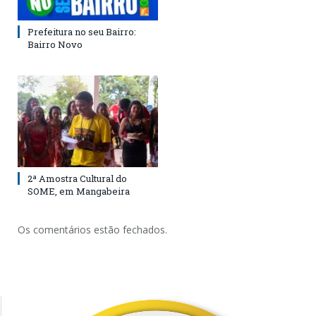
Prefeitura no seu Bairro:
Bairro Novo
2ª Amostra Cultural do
SOME, em Mangabeira
Os comentários estão fechados.