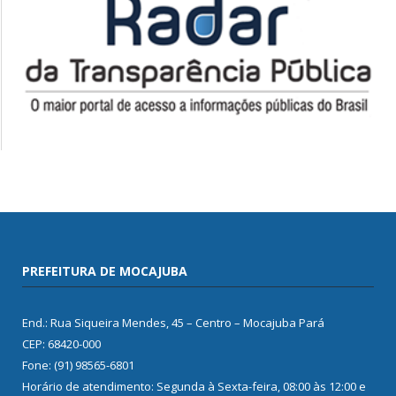
PREFEITURA DE MOCAJUBA
End.: Rua Siqueira Mendes, 45 – Centro – Mocajuba Pará
CEP: 68420-000
Fone: (91) 98565-6801
Horário de atendimento: Segunda à Sexta-feira, 08:00 às 12:00 e