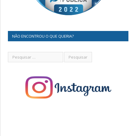
NÃO ENCONTROU O QUE QUERIA?