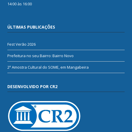
14:00 às 16:00
ÚLTIMAS PUBLICAÇÕES
Fest Verão 2026
Prefeitura no seu Bairro: Bairro Novo
2ª Amostra Cultural do SOME, em Mangabeira
DESENVOLVIDO POR CR2