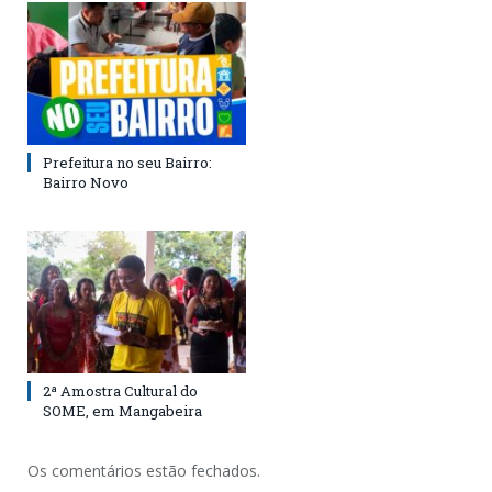
Prefeitura no seu Bairro:
Bairro Novo
2ª Amostra Cultural do
SOME, em Mangabeira
Os comentários estão fechados.