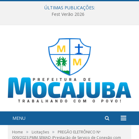
ÚLTIMAS PUBLICAÇÕES:
Fest Verão 2026
MENU
»
»
Home
Licitações
PREGÃO ELETRÔNICO Nº
009/2023.PMM.SEMAD (Prestação de Serviço de Conexão com