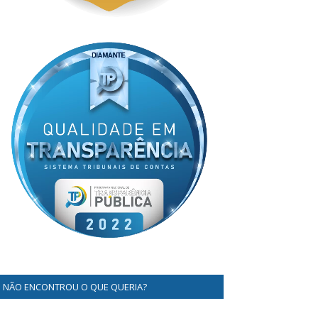
NÃO ENCONTROU O QUE QUERIA?