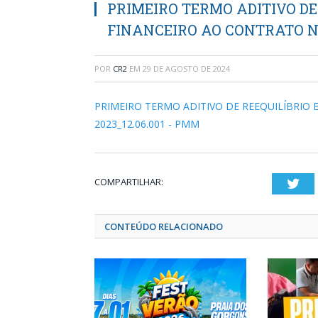
PRIMEIRO TERMO ADITIVO DE
FINANCEIRO AO CONTRATO Nº 
POR
CR2
EM
29 DE AGOSTO DE 2024
PRIMEIRO TERMO ADITIVO DE REEQUILÍBRIO
2023_12.06.001 - PMM
COMPARTILHAR:
Twi
CONTEÚDO RELACIONADO