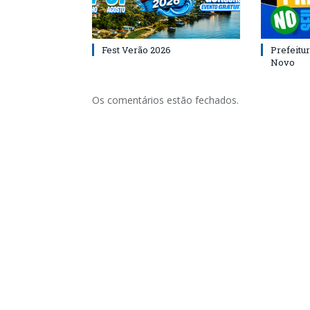
Fest Verão 2026
Prefeitur
Novo
Os comentários estão fechados.