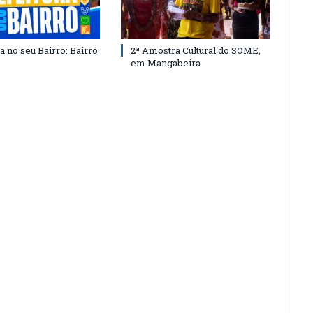
a no seu Bairro: Bairro
2ª Amostra Cultural do SOME,
em Mangabeira