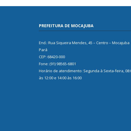
PREFEITURA DE MOCAJUBA
End.: Rua Siqueira Mendes, 45 – Centro – Mocajuba
Pará
CEP: 68420-000
Fone: (91) 98565-6801
Horário de atendimento: Segunda à Sexta-feira, 08:
às 12:00 e 14:00 às 16:00