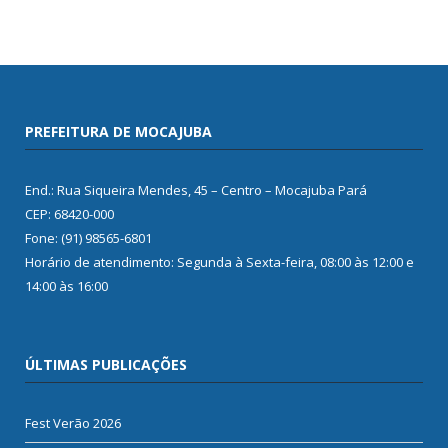
PREFEITURA DE MOCAJUBA
End.: Rua Siqueira Mendes, 45 – Centro – Mocajuba Pará
CEP: 68420-000
Fone: (91) 98565-6801
Horário de atendimento: Segunda à Sexta-feira, 08:00 às 12:00 e
14:00 às 16:00
ÚLTIMAS PUBLICAÇÕES
Fest Verão 2026