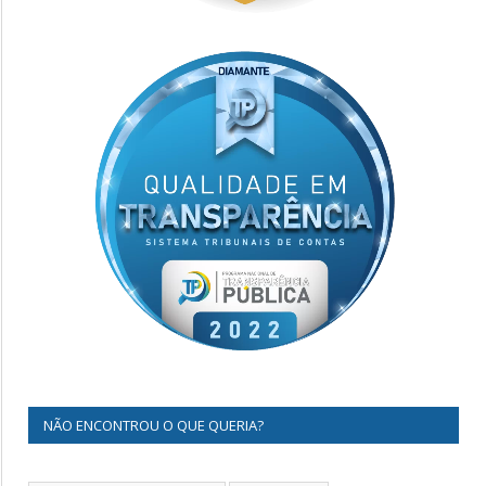
NÃO ENCONTROU O QUE QUERIA?