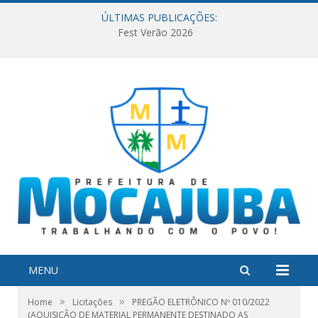
ÚLTIMAS PUBLICAÇÕES:
Fest Verão 2026
MENU
»
»
Home
Licitações
PREGÃO ELETRÔNICO Nº 010/2022
(AQUISIÇÃO DE MATERIAL PERMANENTE DESTINADO AS