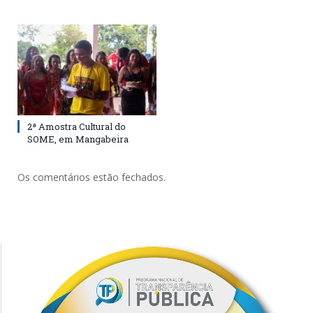
2ª Amostra Cultural do
SOME, em Mangabeira
Os comentários estão fechados.