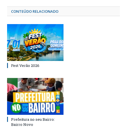
CONTEÚDO RELACIONADO
Fest Verão 2026
Prefeitura no seu Bairro:
Bairro Novo