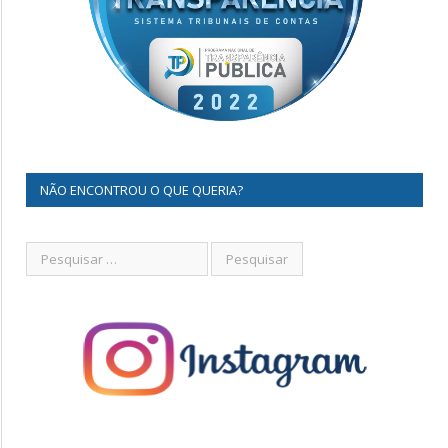
NÃO ENCONTROU O QUE QUERIA?