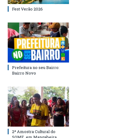
Fest Verão 2026
Prefeitura no seu Bairro:
Bairro Novo
2ª Amostra Cultural do
SOME, em Mangabeira