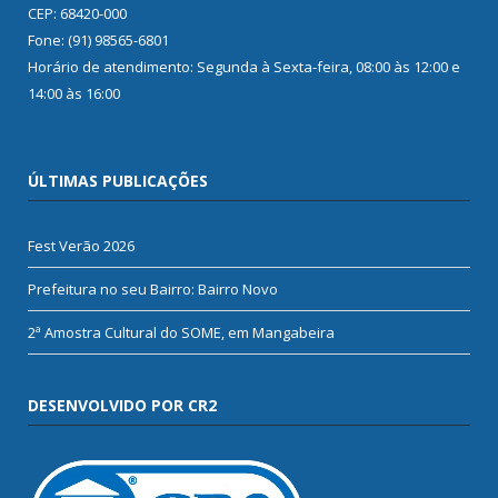
CEP: 68420-000
Fone: (91) 98565-6801
Horário de atendimento: Segunda à Sexta-feira, 08:00 às 12:00 e
14:00 às 16:00
ÚLTIMAS PUBLICAÇÕES
Fest Verão 2026
Prefeitura no seu Bairro: Bairro Novo
2ª Amostra Cultural do SOME, em Mangabeira
DESENVOLVIDO POR CR2