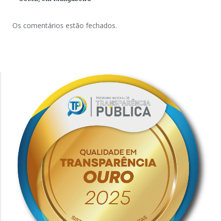
Os comentários estão fechados.