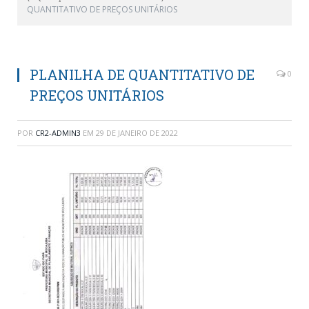
QUANTITATIVO DE PREÇOS UNITÁRIOS
PLANILHA DE QUANTITATIVO DE
0
PREÇOS UNITÁRIOS
POR
CR2-ADMIN3
EM
29 DE JANEIRO DE 2022