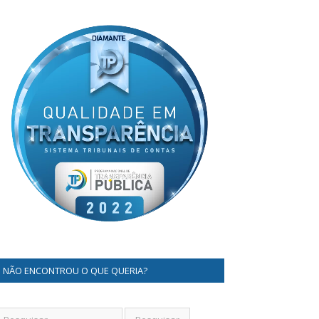
NÃO ENCONTROU O QUE QUERIA?