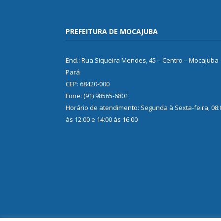
PREFEITURA DE MOCAJUBA
End.: Rua Siqueira Mendes, 45 – Centro – Mocajuba
Pará
CEP: 68420-000
Fone: (91) 98565-6801
Horário de atendimento: Segunda à Sexta-feira, 08:
às 12:00 e 14:00 às 16:00