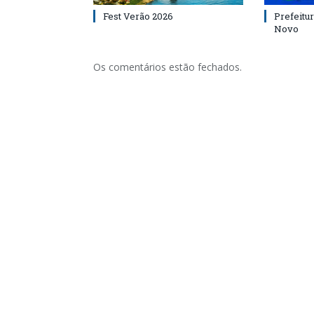
Fest Verão 2026
Prefeitur
Novo
Os comentários estão fechados.