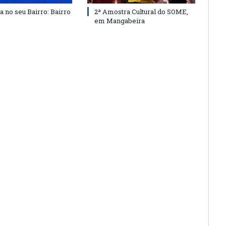
a no seu Bairro: Bairro
2ª Amostra Cultural do SOME,
em Mangabeira