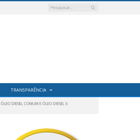
TRANSPARÊNCIA
ÓLEO DIESEL COMUM E ÓLEO DIESEL S-