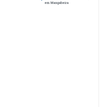
em Mangabeira