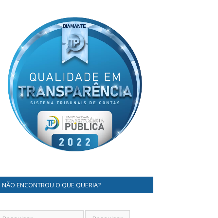
NÃO ENCONTROU O QUE QUERIA?