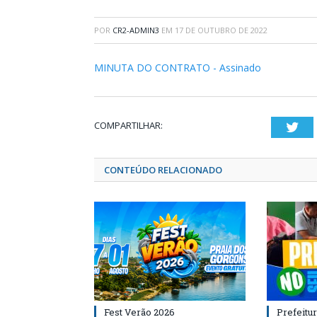
POR
CR2-ADMIN3
EM
17 DE OUTUBRO DE 2022
MINUTA DO CONTRATO - Assinado
COMPARTILHAR:
Twi
CONTEÚDO RELACIONADO
Fest Verão 2026
Prefeitur