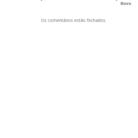
Novo
Os comentários estão fechados.