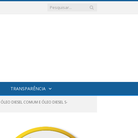
TRANSPARÊNCIA
ÓLEO DIESEL COMUM E ÓLEO DIESEL S-