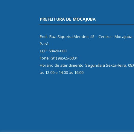
PREFEITURA DE MOCAJUBA
End.: Rua Siqueira Mendes, 45 – Centro – Mocajuba
Pará
CEP: 68420-000
Fone: (91) 98565-6801
Horário de atendimento: Segunda à Sexta-feira, 08:
às 12:00 e 14:00 às 16:00