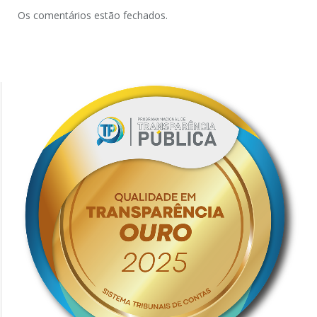
Os comentários estão fechados.