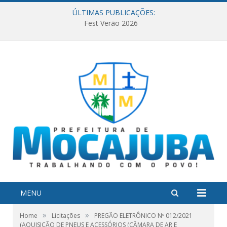
ÚLTIMAS PUBLICAÇÕES:
Fest Verão 2026
MENU
»
»
Home
Licitações
PREGÃO ELETRÔNICO Nº 012/2021
(AQUISIÇÃO DE PNEUS E ACESSÓRIOS (CÂMARA DE AR E