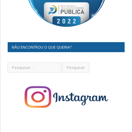
NÃO ENCONTROU O QUE QUERIA?