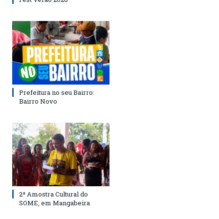
Prefeitura no seu Bairro:
Bairro Novo
2ª Amostra Cultural do
SOME, em Mangabeira