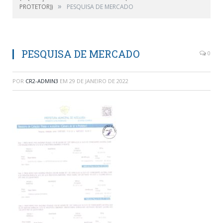
»
PROTETOR))
PESQUISA DE MERCADO
PESQUISA DE MERCADO
0
POR
CR2-ADMIN3
EM
29 DE JANEIRO DE 2022