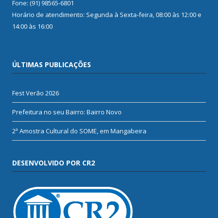
Fone: (91) 98565-6801
Horário de atendimento: Segunda à Sexta-feira, 08:00 às 12:00 e
14:00 às 16:00
ÚLTIMAS PUBLICAÇÕES
Fest Verão 2026
Prefeitura no seu Bairro: Bairro Novo
2ª Amostra Cultural do SOME, em Mangabeira
DESENVOLVIDO POR CR2