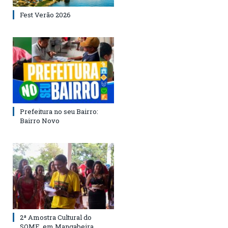
Fest Verão 2026
Prefeitura no seu Bairro:
Bairro Novo
2ª Amostra Cultural do
SOME, em Mangabeira