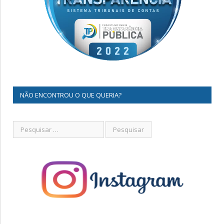
NÃO ENCONTROU O QUE QUERIA?