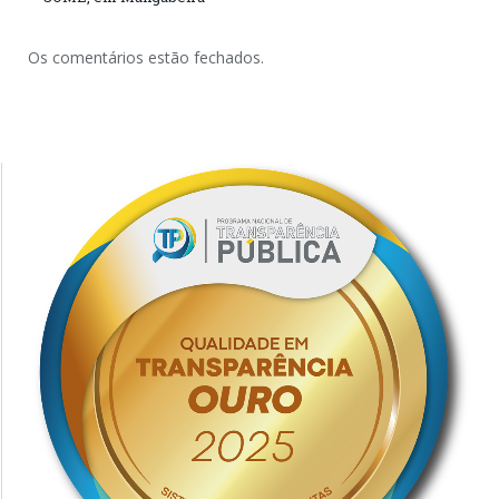
Os comentários estão fechados.