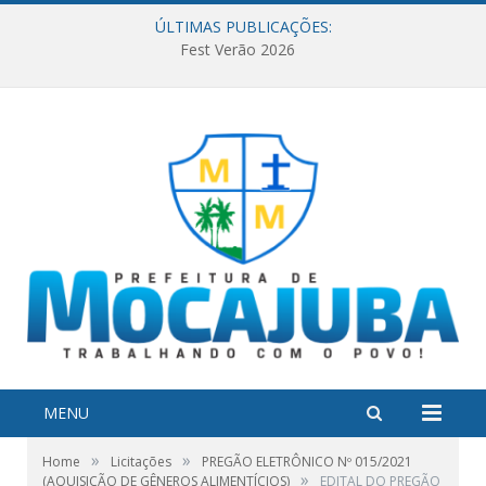
ÚLTIMAS PUBLICAÇÕES:
Fest Verão 2026
MENU
»
»
Home
Licitações
PREGÃO ELETRÔNICO Nº 015/2021
»
(AQUISIÇÃO DE GÊNEROS ALIMENTÍCIOS)
EDITAL DO PREGÃO