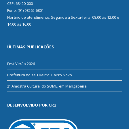
CEP: 68420-000
Fone: (91) 98565-6801
Horário de atendimento: Segunda à Sexta-feira, 08:00 às 12:00 e
14:00 às 16:00
ÚLTIMAS PUBLICAÇÕES
Fest Verão 2026
Prefeitura no seu Bairro: Bairro Novo
2ª Amostra Cultural do SOME, em Mangabeira
DESENVOLVIDO POR CR2