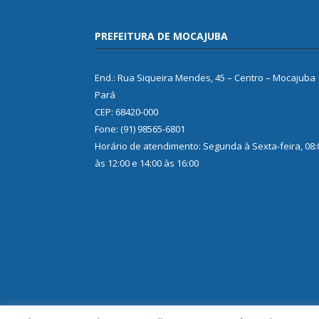
PREFEITURA DE MOCAJUBA
End.: Rua Siqueira Mendes, 45 – Centro – Mocajuba
Pará
CEP: 68420-000
Fone: (91) 98565-6801
Horário de atendimento: Segunda à Sexta-feira, 08:
às 12:00 e 14:00 às 16:00