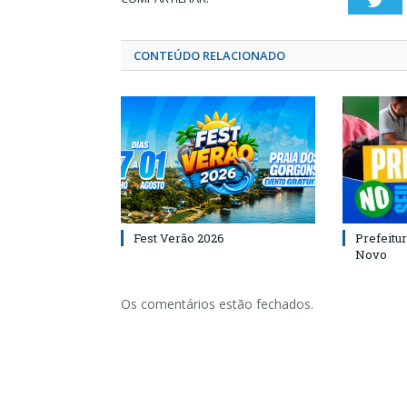
Twi
CONTEÚDO RELACIONADO
Fest Verão 2026
Prefeitur
Novo
Os comentários estão fechados.