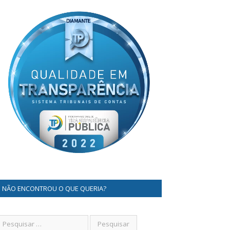
NÃO ENCONTROU O QUE QUERIA?