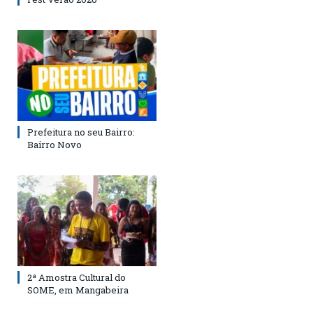
Prefeitura no seu Bairro:
Bairro Novo
2ª Amostra Cultural do
SOME, em Mangabeira