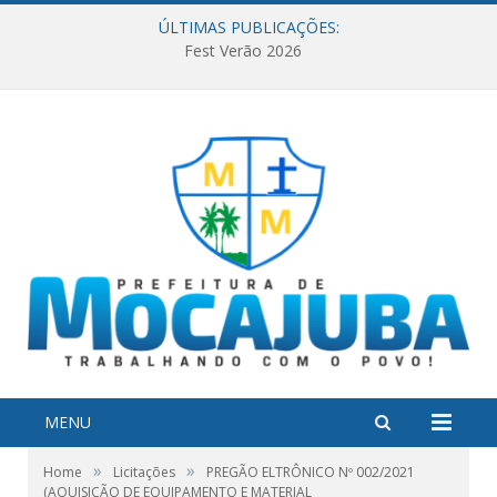
ÚLTIMAS PUBLICAÇÕES:
Fest Verão 2026
MENU
»
»
Home
Licitações
PREGÃO ELTRÔNICO Nº 002/2021
(AQUISIÇÃO DE EQUIPAMENTO E MATERIAL