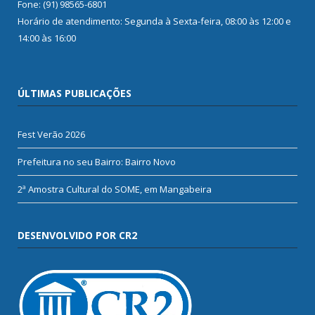
Fone: (91) 98565-6801
Horário de atendimento: Segunda à Sexta-feira, 08:00 às 12:00 e
14:00 às 16:00
ÚLTIMAS PUBLICAÇÕES
Fest Verão 2026
Prefeitura no seu Bairro: Bairro Novo
2ª Amostra Cultural do SOME, em Mangabeira
DESENVOLVIDO POR CR2