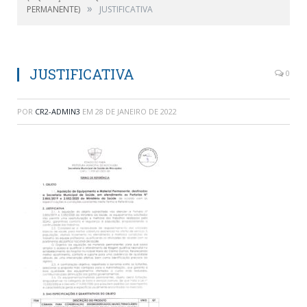
»
PERMANENTE)
JUSTIFICATIVA
JUSTIFICATIVA
0
POR
CR2-ADMIN3
EM
28 DE JANEIRO DE 2022