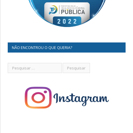
NÃO ENCONTROU O QUE QUERIA?