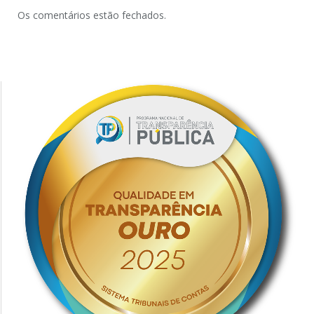
Os comentários estão fechados.