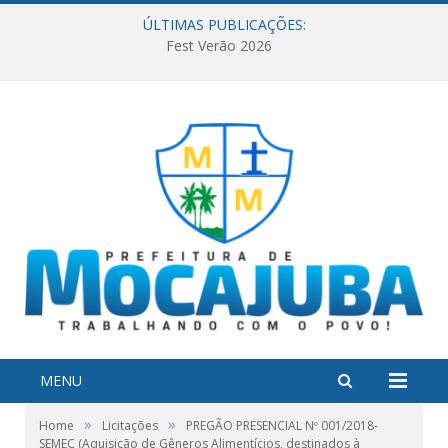
ÚLTIMAS PUBLICAÇÕES:
Fest Verão 2026
MENU
»
»
Home
Licitações
PREGÃO PRESENCIAL Nº 001/2018-
SEMEC (Aquisição de Gêneros Alimentícios, destinados à