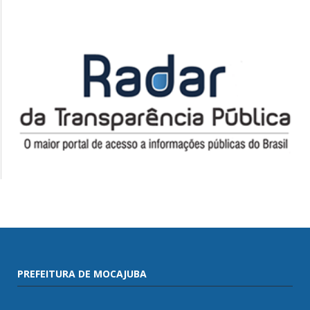
PREFEITURA DE MOCAJUBA