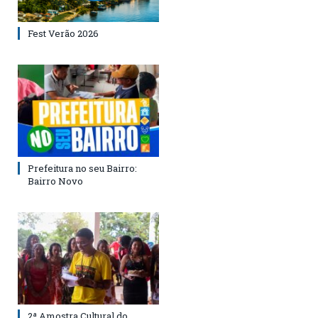
Fest Verão 2026
Prefeitura no seu Bairro:
Bairro Novo
2ª Amostra Cultural do