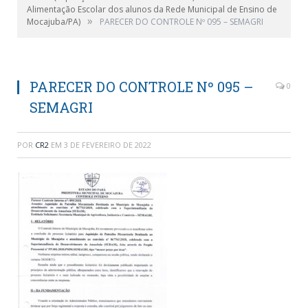
Alimentação Escolar dos alunos da Rede Municipal de Ensino de
»
Mocajuba/PA)
PARECER DO CONTROLE Nº 095 – SEMAGRI
PARECER DO CONTROLE Nº 095 –
0
SEMAGRI
POR
CR2
EM
3 DE FEVEREIRO DE 2022