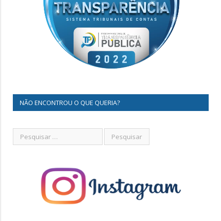
NÃO ENCONTROU O QUE QUERIA?