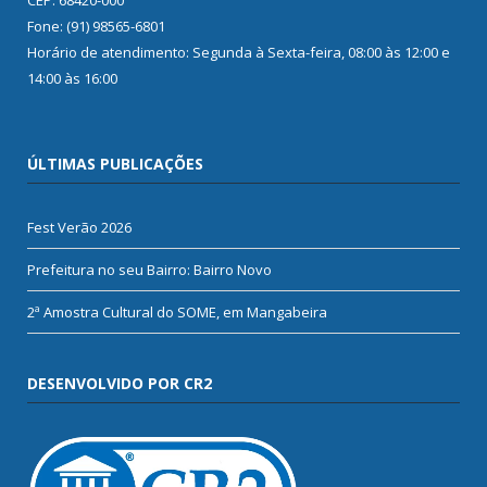
Fone: (91) 98565-6801
Horário de atendimento: Segunda à Sexta-feira, 08:00 às 12:00 e
14:00 às 16:00
ÚLTIMAS PUBLICAÇÕES
Fest Verão 2026
Prefeitura no seu Bairro: Bairro Novo
2ª Amostra Cultural do SOME, em Mangabeira
DESENVOLVIDO POR CR2