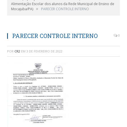
Alimentação Escolar dos alunos da Rede Municipal de Ensino de
»
Mocajuba/PA)
PARECER CONTROLE INTERNO
PARECER CONTROLE INTERNO
0
POR
CR2
EM
3 DE FEVEREIRO DE 2022