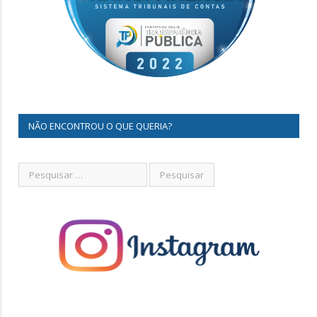
NÃO ENCONTROU O QUE QUERIA?