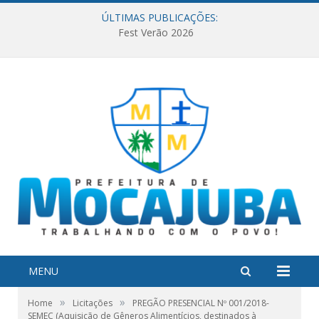
ÚLTIMAS PUBLICAÇÕES:
Fest Verão 2026
MENU
»
»
Home
Licitações
PREGÃO PRESENCIAL Nº 001/2018-
SEMEC (Aquisição de Gêneros Alimentícios, destinados à