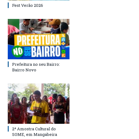
Fest Verão 2026
Prefeitura no seu Bairro:
Bairro Novo
2ª Amostra Cultural do
SOME, em Mangabeira