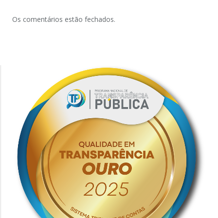
Os comentários estão fechados.