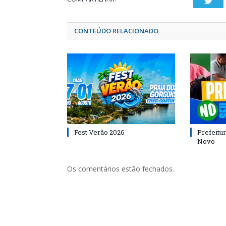
Twi
CONTEÚDO RELACIONADO
Fest Verão 2026
Prefeitur
Novo
Os comentários estão fechados.