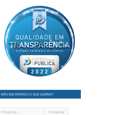
NÃO ENCONTROU O QUE QUERIA?