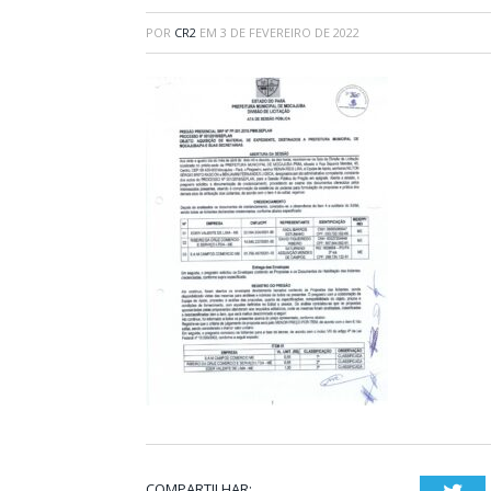
POR
CR2
EM
3 DE FEVEREIRO DE 2022
COMPARTILHAR: