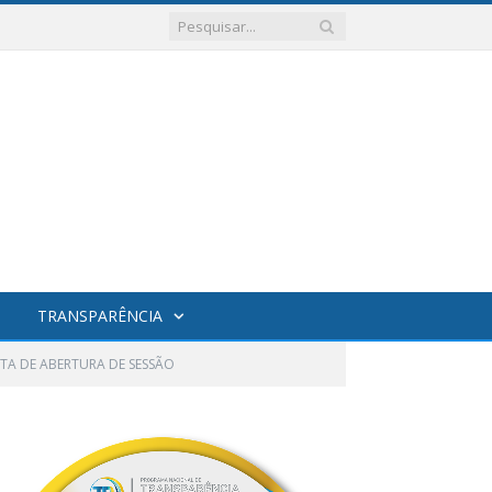
TRANSPARÊNCIA
TA DE ABERTURA DE SESSÃO