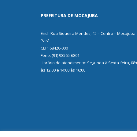
PREFEITURA DE MOCAJUBA
End.: Rua Siqueira Mendes, 45 – Centro – Mocajuba
Pará
CEP: 68420-000
Fone: (91) 98565-6801
Horário de atendimento: Segunda à Sexta-feira, 08:
às 12:00 e 14:00 às 16:00