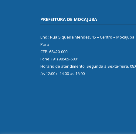
PREFEITURA DE MOCAJUBA
End.: Rua Siqueira Mendes, 45 – Centro – Mocajuba
Pará
CEP: 68420-000
Fone: (91) 98565-6801
Horário de atendimento: Segunda à Sexta-feira, 08:
às 12:00 e 14:00 às 16:00