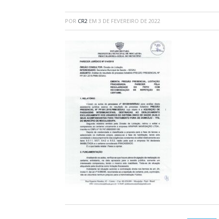
POR
CR2
EM
3 DE FEVEREIRO DE 2022