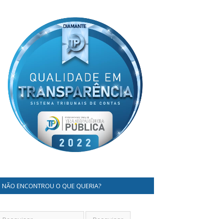
NÃO ENCONTROU O QUE QUERIA?