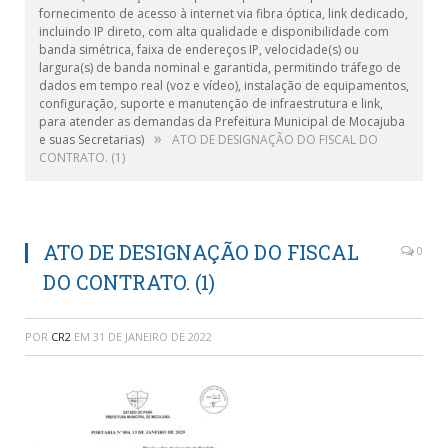
fornecimento de acesso à internet via fibra óptica, link dedicado,
incluindo IP direto, com alta qualidade e disponibilidade com
banda simétrica, faixa de endereços IP, velocidade(s) ou
largura(s) de banda nominal e garantida, permitindo tráfego de
dados em tempo real (voz e vídeo), instalação de equipamentos,
configuração, suporte e manutenção de infraestrutura e link,
para atender as demandas da Prefeitura Municipal de Mocajuba
»
e suas Secretarias)
ATO DE DESIGNAÇÃO DO FISCAL DO
CONTRATO. (1)
ATO DE DESIGNAÇÃO DO FISCAL
0
DO CONTRATO. (1)
POR
CR2
EM
31 DE JANEIRO DE 2022