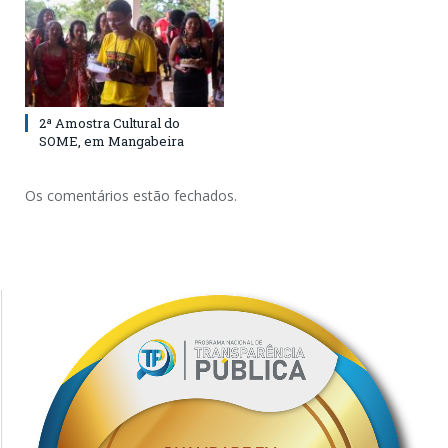
2ª Amostra Cultural do
SOME, em Mangabeira
Os comentários estão fechados.