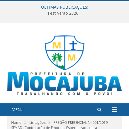
ÚLTIMAS PUBLICAÇÕES:
Fest Verão 2026
MENU
»
»
Home
Licitações
PREGÃO PRESENCIAL Nº 001/2019-
SEMAD (Contratação de Empresa Especializada para