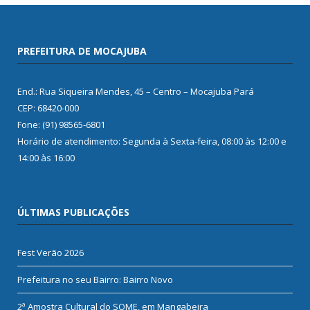
PREFEITURA DE MOCAJUBA
End.: Rua Siqueira Mendes, 45 – Centro – Mocajuba Pará
CEP: 68420-000
Fone: (91) 98565-6801
Horário de atendimento: Segunda à Sexta-feira, 08:00 às 12:00 e
14:00 às 16:00
ÚLTIMAS PUBLICAÇÕES
Fest Verão 2026
Prefeitura no seu Bairro: Bairro Novo
2ª Amostra Cultural do SOME, em Mangabeira