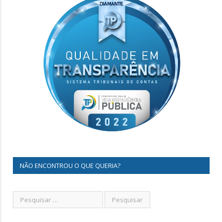
NÃO ENCONTROU O QUE QUERIA?