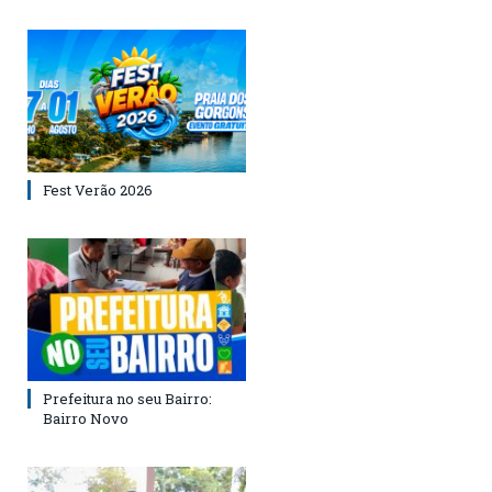
Fest Verão 2026
Prefeitura no seu Bairro:
Bairro Novo