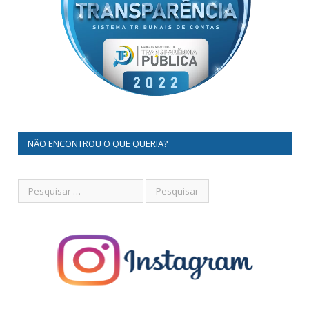
NÃO ENCONTROU O QUE QUERIA?