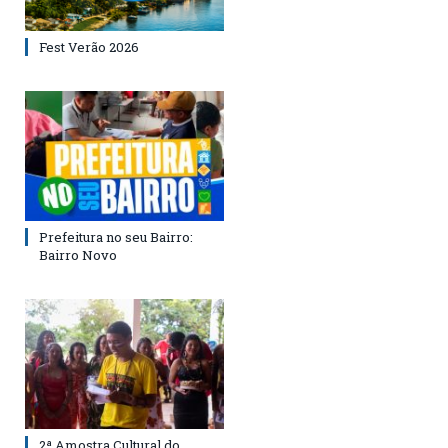
Fest Verão 2026
Prefeitura no seu Bairro:
Bairro Novo
2ª Amostra Cultural do