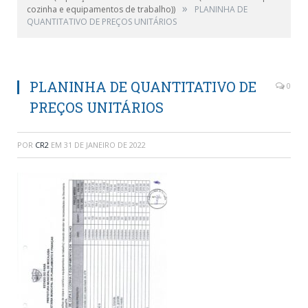
»
cozinha e equipamentos de trabalho))
PLANINHA DE
QUANTITATIVO DE PREÇOS UNITÁRIOS
PLANINHA DE QUANTITATIVO DE
0
PREÇOS UNITÁRIOS
POR
CR2
EM
31 DE JANEIRO DE 2022