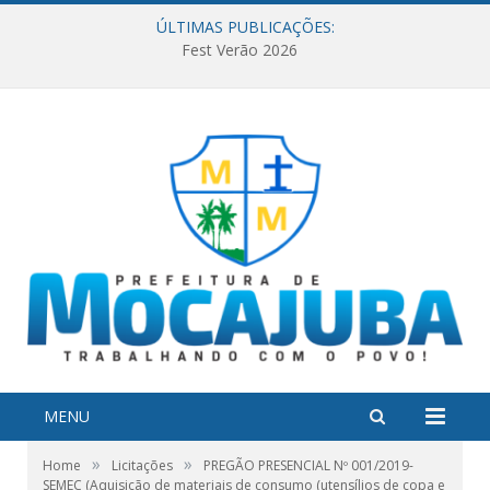
ÚLTIMAS PUBLICAÇÕES:
Fest Verão 2026
MENU
»
»
Home
Licitações
PREGÃO PRESENCIAL Nº 001/2019-
SEMEC (Aquisição de materiais de consumo (utensílios de copa e