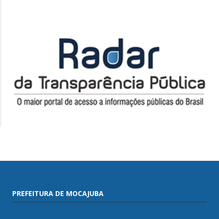
PREFEITURA DE MOCAJUBA