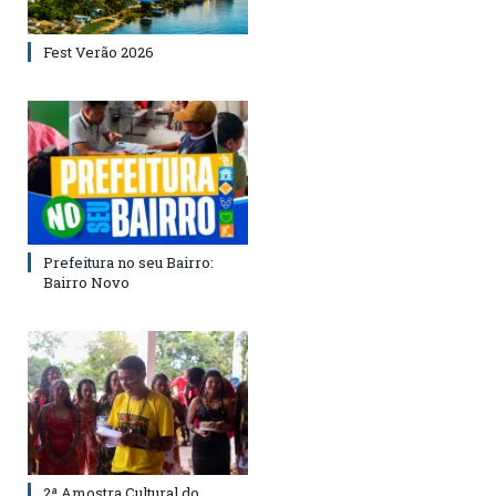
Fest Verão 2026
Prefeitura no seu Bairro:
Bairro Novo
2ª Amostra Cultural do