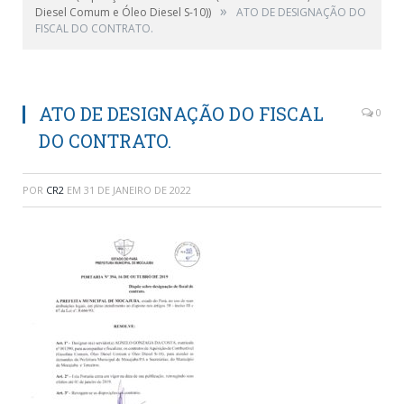
»
Diesel Comum e Óleo Diesel S-10))
ATO DE DESIGNAÇÃO DO
FISCAL DO CONTRATO.
ATO DE DESIGNAÇÃO DO FISCAL
0
DO CONTRATO.
POR
CR2
EM
31 DE JANEIRO DE 2022