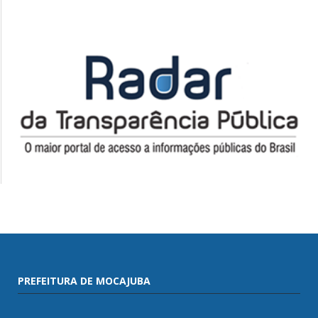
PREFEITURA DE MOCAJUBA