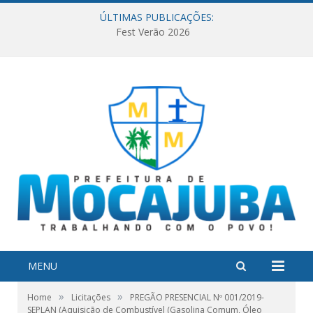
ÚLTIMAS PUBLICAÇÕES:
Fest Verão 2026
MENU
»
»
Home
Licitações
PREGÃO PRESENCIAL Nº 001/2019-
SEPLAN (Aquisição de Combustível (Gasolina Comum, Óleo