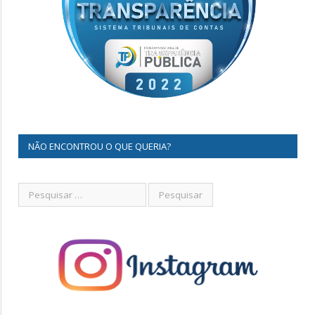
NÃO ENCONTROU O QUE QUERIA?