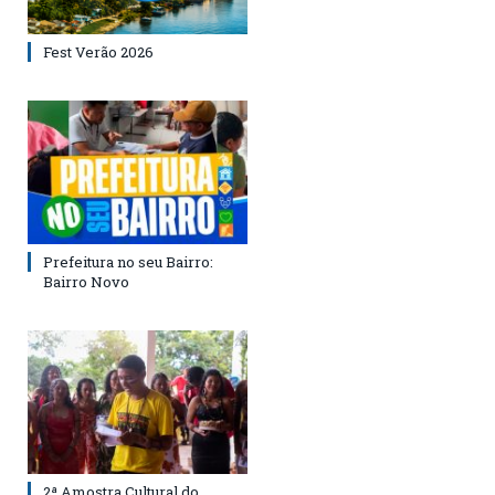
Fest Verão 2026
Prefeitura no seu Bairro:
Bairro Novo
2ª Amostra Cultural do