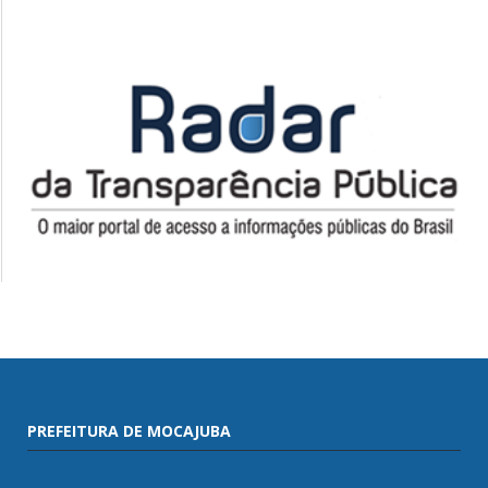
PREFEITURA DE MOCAJUBA