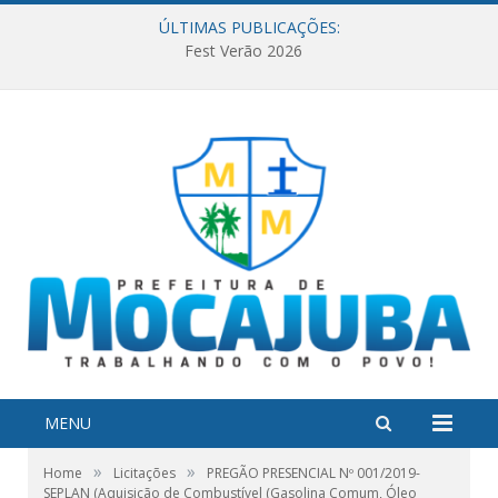
ÚLTIMAS PUBLICAÇÕES:
Fest Verão 2026
MENU
»
»
Home
Licitações
PREGÃO PRESENCIAL Nº 001/2019-
SEPLAN (Aquisição de Combustível (Gasolina Comum, Óleo