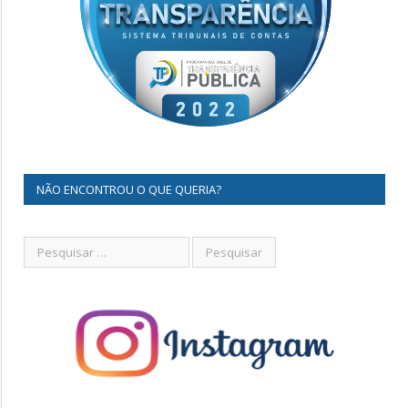
NÃO ENCONTROU O QUE QUERIA?