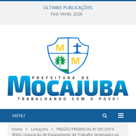
ÚLTIMAS PUBLICAÇÕES:
Fest Verão 2026
MENU
»
»
Home
Licitações
PREGÃO PRESENCIAL Nº 001/2019-
SESAU (Aquisição de Equipamento de Trabalho destinados ao