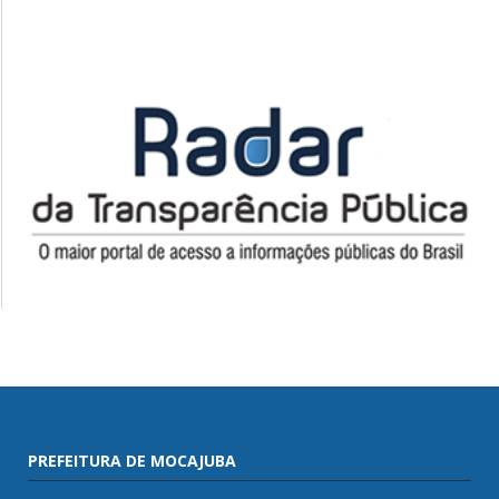
PREFEITURA DE MOCAJUBA