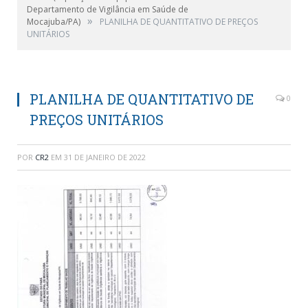
Departamento de Vigilância em Saúde de
»
Mocajuba/PA)
PLANILHA DE QUANTITATIVO DE PREÇOS
UNITÁRIOS
PLANILHA DE QUANTITATIVO DE
0
PREÇOS UNITÁRIOS
POR
CR2
EM
31 DE JANEIRO DE 2022