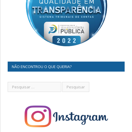
NÃO ENCONTROU O QUE QUERIA?