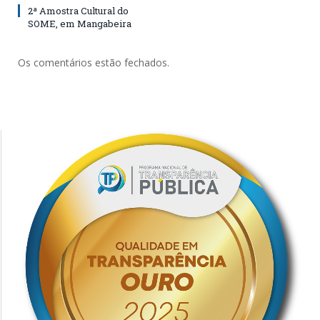
2ª Amostra Cultural do
SOME, em Mangabeira
Os comentários estão fechados.