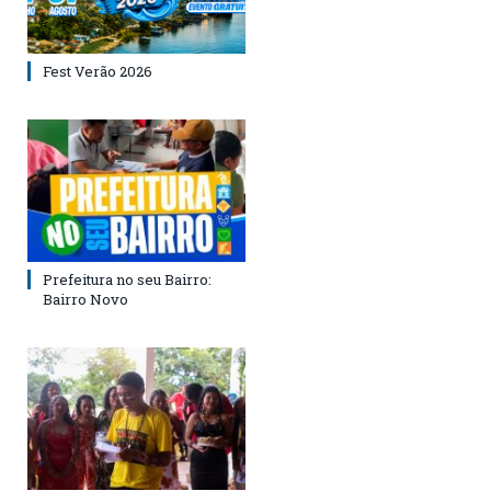
Fest Verão 2026
Prefeitura no seu Bairro:
Bairro Novo