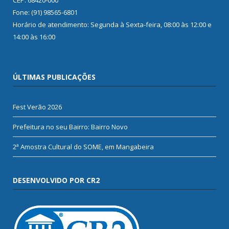
Fone: (91) 98565-6801
Horário de atendimento: Segunda à Sexta-feira, 08:00 às 12:00 e
14:00 às 16:00
ÚLTIMAS PUBLICAÇÕES
Fest Verão 2026
Prefeitura no seu Bairro: Bairro Novo
2ª Amostra Cultural do SOME, em Mangabeira
DESENVOLVIDO POR CR2