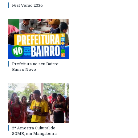
Fest Verão 2026
Prefeitura no seu Bairro:
Bairro Novo
2ª Amostra Cultural do
SOME, em Mangabeira