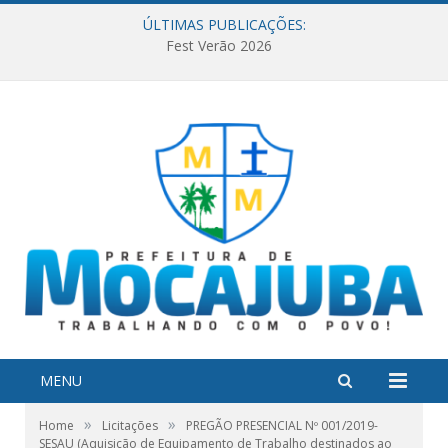
ÚLTIMAS PUBLICAÇÕES:
Fest Verão 2026
MENU
»
»
Home
Licitações
PREGÃO PRESENCIAL Nº 001/2019-
SESAU (Aquisição de Equipamento de Trabalho destinados ao