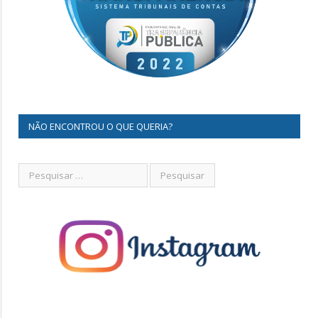
NÃO ENCONTROU O QUE QUERIA?