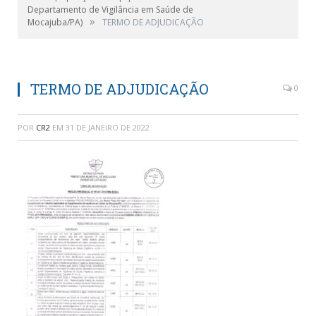
Departamento de Vigilância em Saúde de
»
Mocajuba/PA)
TERMO DE ADJUDICAÇÃO
TERMO DE ADJUDICAÇÃO
0
POR
CR2
EM
31 DE JANEIRO DE 2022