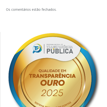
Os comentários estão fechados.