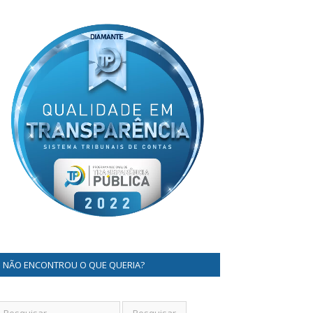
NÃO ENCONTROU O QUE QUERIA?