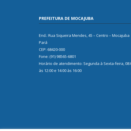
PREFEITURA DE MOCAJUBA
End.: Rua Siqueira Mendes, 45 – Centro – Mocajuba
Pará
CEP: 68420-000
Fone: (91) 98565-6801
Horário de atendimento: Segunda à Sexta-feira, 08:
às 12:00 e 14:00 às 16:00