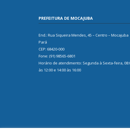
PREFEITURA DE MOCAJUBA
End.: Rua Siqueira Mendes, 45 – Centro – Mocajuba
Pará
CEP: 68420-000
Fone: (91) 98565-6801
Horário de atendimento: Segunda à Sexta-feira, 08:
às 12:00 e 14:00 às 16:00