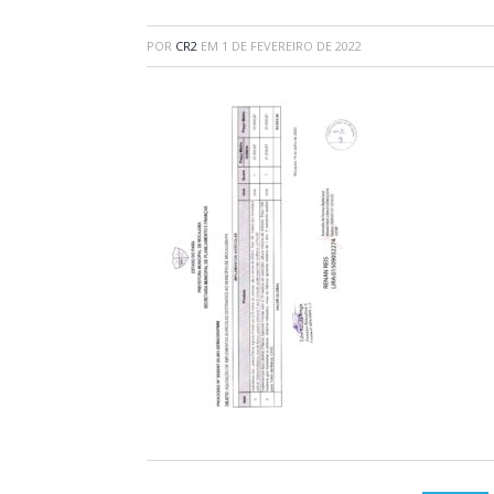
POR
CR2
EM
1 DE FEVEREIRO DE 2022