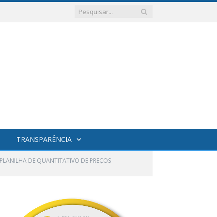
TRANSPARÊNCIA
PLANILHA DE QUANTITATIVO DE PREÇOS