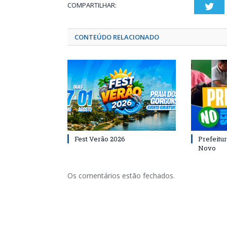
COMPARTILHAR:
Twi
CONTEÚDO RELACIONADO
Fest Verão 2026
Prefeitur
Novo
Os comentários estão fechados.