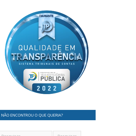
NÃO ENCONTROU O QUE QUERIA?