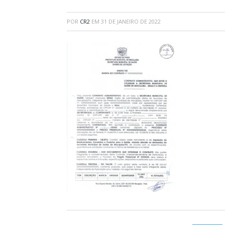
POR
CR2
EM
31 DE JANEIRO DE 2022