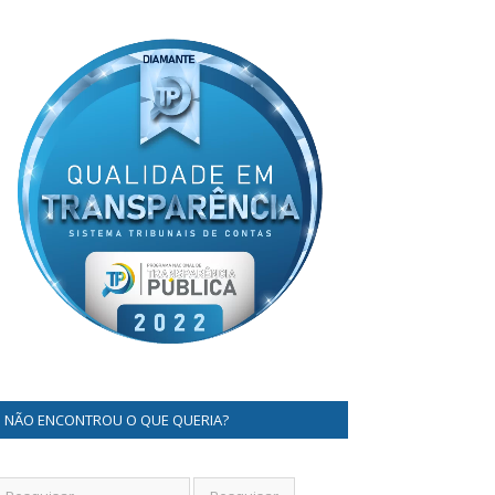
NÃO ENCONTROU O QUE QUERIA?