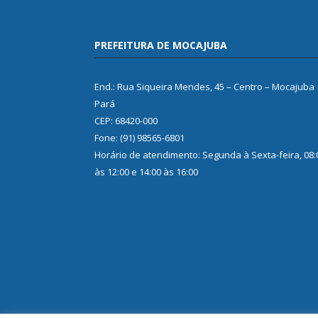
PREFEITURA DE MOCAJUBA
End.: Rua Siqueira Mendes, 45 – Centro – Mocajuba
Pará
CEP: 68420-000
Fone: (91) 98565-6801
Horário de atendimento: Segunda à Sexta-feira, 08:
às 12:00 e 14:00 às 16:00