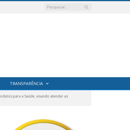
TRANSPARÊNCIA
odutos para a Saúde, visando atender as