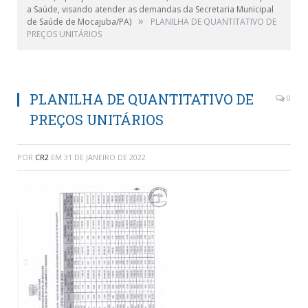
a Saúde, visando atender as demandas da Secretaria Municipal
»
de Saúde de Mocajuba/PA)
PLANILHA DE QUANTITATIVO DE
PREÇOS UNITÁRIOS
PLANILHA DE QUANTITATIVO DE
0
PREÇOS UNITÁRIOS
POR
CR2
EM
31 DE JANEIRO DE 2022