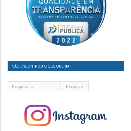
NÃO ENCONTROU O QUE QUERIA?