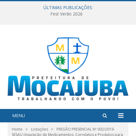
ÚLTIMAS PUBLICAÇÕES:
Fest Verão 2026
MENU
»
»
Home
Licitações
PREGÃO PRESENCIAL Nº 002/2019-
SESAU (Aquisição de Medicamentos, Correlatos e Produtos para