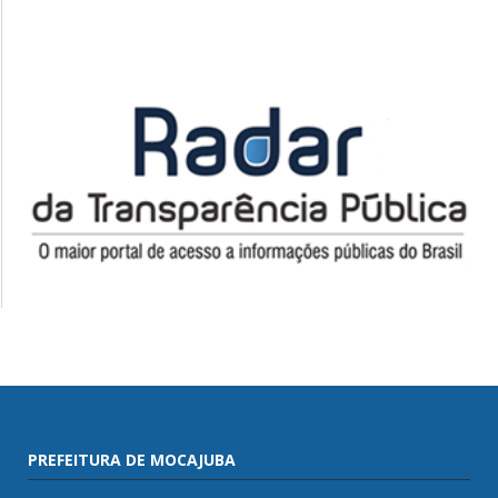
PREFEITURA DE MOCAJUBA