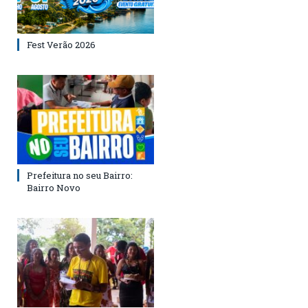
Fest Verão 2026
Prefeitura no seu Bairro:
Bairro Novo