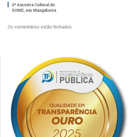
2ª Amostra Cultural do
SOME, em Mangabeira
Os comentários estão fechados.