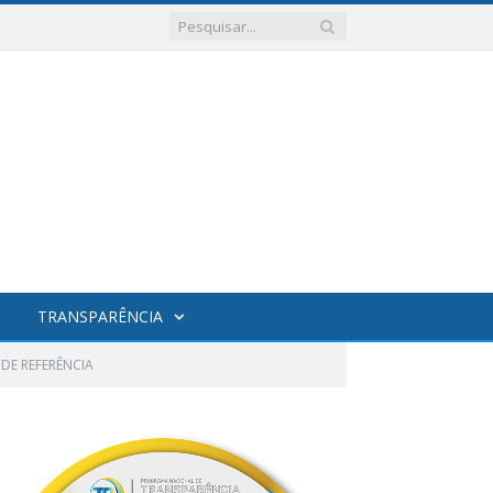
TRANSPARÊNCIA
DE REFERÊNCIA