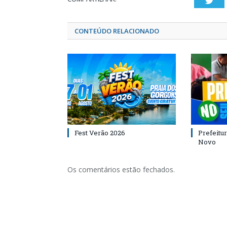
Twi
CONTEÚDO RELACIONADO
Fest Verão 2026
Prefeitur
Novo
Os comentários estão fechados.