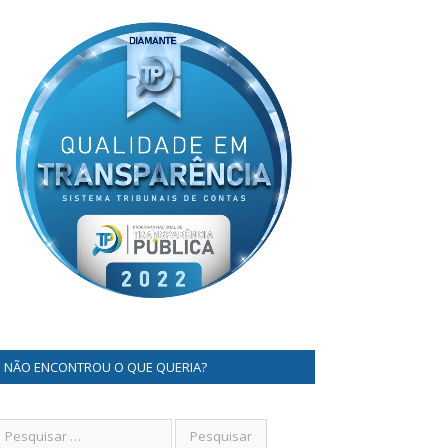
NÃO ENCONTROU O QUE QUERIA?