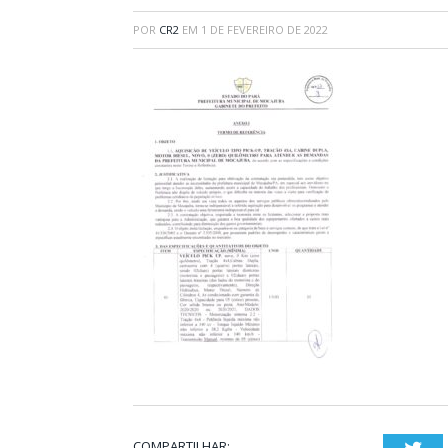
POR
CR2
EM
1 DE FEVEREIRO DE 2022
COMPARTILHAR: