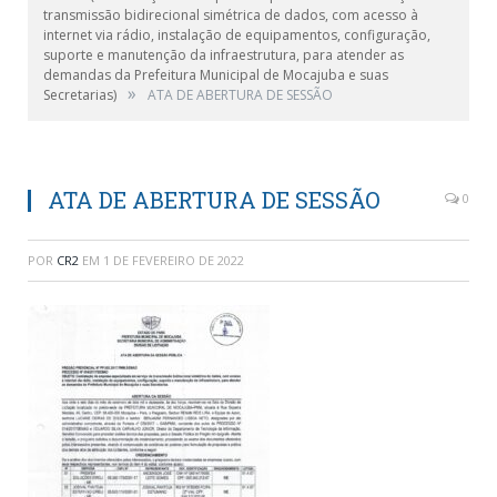
transmissão bidirecional simétrica de dados, com acesso à
internet via rádio, instalação de equipamentos, configuração,
suporte e manutenção da infraestrutura, para atender as
demandas da Prefeitura Municipal de Mocajuba e suas
»
Secretarias)
ATA DE ABERTURA DE SESSÃO
ATA DE ABERTURA DE SESSÃO
0
POR
CR2
EM
1 DE FEVEREIRO DE 2022