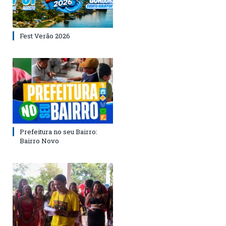
Fest Verão 2026
Prefeitura no seu Bairro:
Bairro Novo