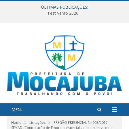
ÚLTIMAS PUBLICAÇÕES:
Fest Verão 2026
MENU
»
»
Home
Licitações
PREGÃO PRESENCIAL Nº 003/2017-
SEMAD (Contratação de Empresa especializada em serviço de