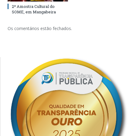
2ª Amostra Cultural do
SOME, em Mangabeira
Os comentários estão fechados.