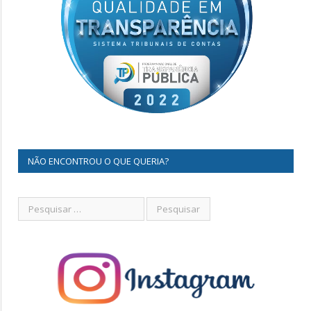
NÃO ENCONTROU O QUE QUERIA?