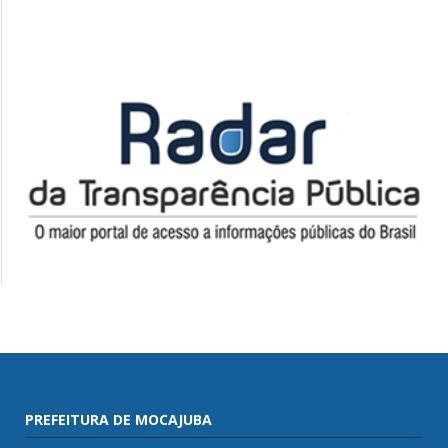
PREFEITURA DE MOCAJUBA