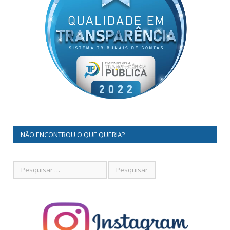
NÃO ENCONTROU O QUE QUERIA?