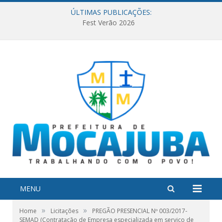
ÚLTIMAS PUBLICAÇÕES:
Fest Verão 2026
MENU
»
»
Home
Licitações
PREGÃO PRESENCIAL Nº 003/2017-
SEMAD (Contratação de Empresa especializada em serviço de