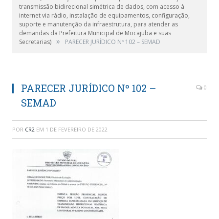
transmissão bidirecional simétrica de dados, com acesso à
internet via rádio, instalação de equipamentos, configuração,
suporte e manutenção da infraestrutura, para atender as
demandas da Prefeitura Municipal de Mocajuba e suas
»
Secretarias)
PARECER JURÍDICO Nº 102 – SEMAD
PARECER JURÍDICO Nº 102 –
0
SEMAD
POR
CR2
EM
1 DE FEVEREIRO DE 2022