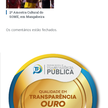
2ª Amostra Cultural do
SOME, em Mangabeira
Os comentários estão fechados.