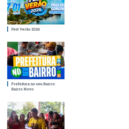
Fest Verão 2026
Prefeitura no seu Bairro:
Bairro Novo