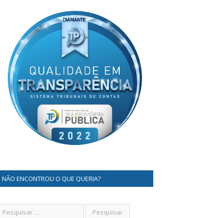
NÃO ENCONTROU O QUE QUERIA?