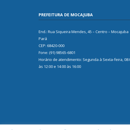
PREFEITURA DE MOCAJUBA
End.: Rua Siqueira Mendes, 45 – Centro – Mocajuba
Pará
CEP: 68420-000
Fone: (91) 98565-6801
Horário de atendimento: Segunda à Sexta-feira, 08:
às 12:00 e 14:00 às 16:00