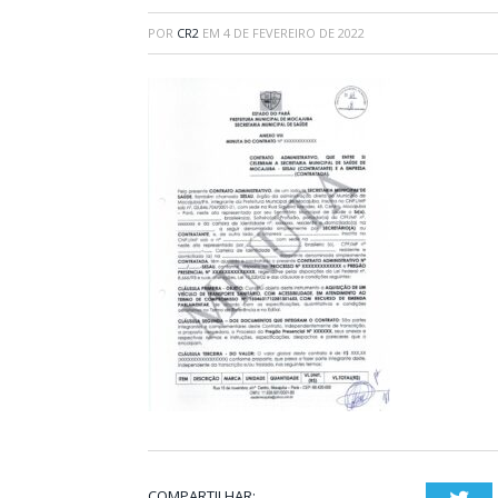
POR
CR2
EM
4 DE FEVEREIRO DE 2022
COMPARTILHAR: