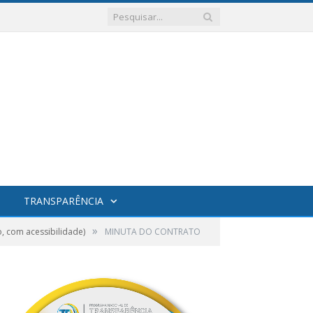
TRANSPARÊNCIA
»
, com acessibilidade)
MINUTA DO CONTRATO