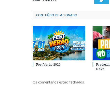
Twi
CONTEÚDO RELACIONADO
Fest Verão 2026
Prefeitur
Novo
Os comentários estão fechados.