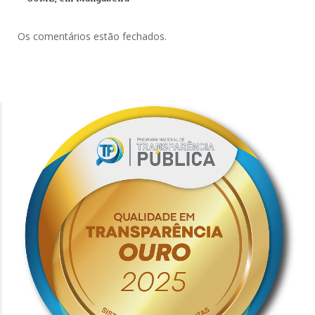
Os comentários estão fechados.