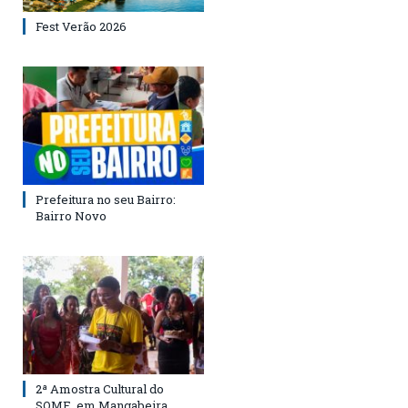
Fest Verão 2026
Prefeitura no seu Bairro:
Bairro Novo
2ª Amostra Cultural do
SOME, em Mangabeira