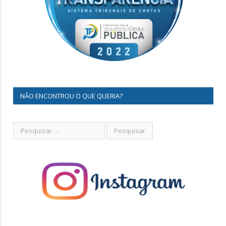
NÃO ENCONTROU O QUE QUERIA?