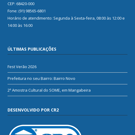
CEP: 68420-000
Fone: (91) 98565-6801
Horário de atendimento: Segunda à Sexta-feira, 08:00 às 12:00 e
14:00 às 16:00
ÚLTIMAS PUBLICAÇÕES
Fest Verão 2026
Prefeitura no seu Bairro: Bairro Novo
2ª Amostra Cultural do SOME, em Mangabeira
DESENVOLVIDO POR CR2