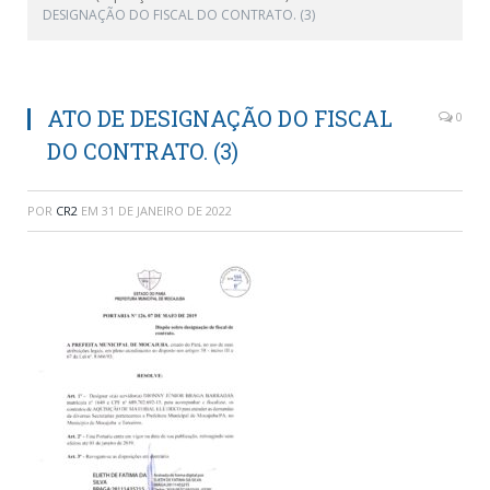
DESIGNAÇÃO DO FISCAL DO CONTRATO. (3)
ATO DE DESIGNAÇÃO DO FISCAL
0
DO CONTRATO. (3)
POR
CR2
EM
31 DE JANEIRO DE 2022