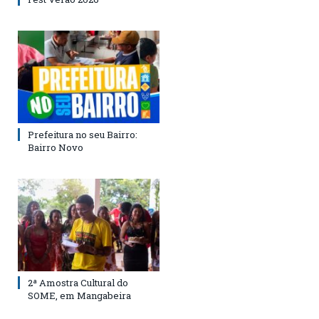
Prefeitura no seu Bairro:
Bairro Novo
2ª Amostra Cultural do
SOME, em Mangabeira