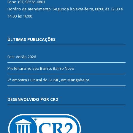
Fone: (91) 98565-6801
Horário de atendimento: Segunda à Sexta-feira, 08:00 às 12:00 e
14:00 às 16:00
ÚLTIMAS PUBLICAÇÕES
Fest Verão 2026
Prefeitura no seu Bairro: Bairro Novo
2ª Amostra Cultural do SOME, em Mangabeira
DESENVOLVIDO POR CR2