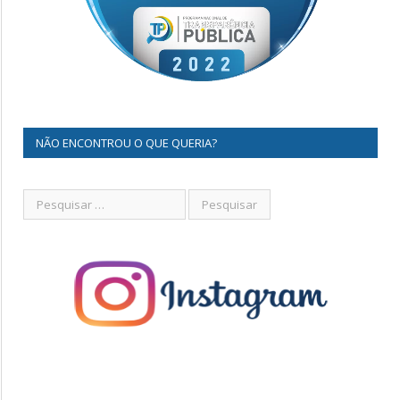
NÃO ENCONTROU O QUE QUERIA?