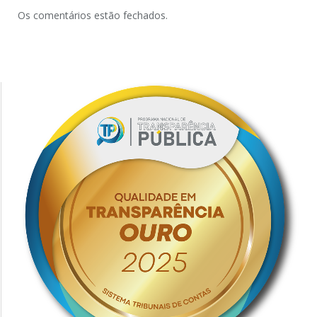
Os comentários estão fechados.