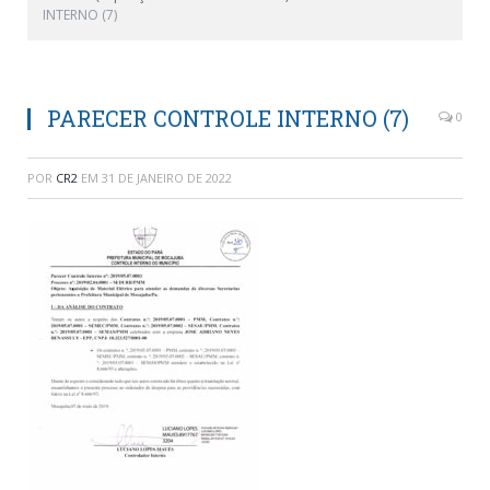
INTERNO (7)
PARECER CONTROLE INTERNO (7)
0
POR
CR2
EM
31 DE JANEIRO DE 2022