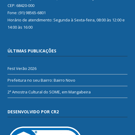
CEP: 68420-000
Fone: (91) 98565-6801
Horário de atendimento: Segunda à Sexta-feira, 08:00 às 12:00 e
14:00 às 16:00
ÚLTIMAS PUBLICAÇÕES
Fest Verão 2026
Prefeitura no seu Bairro: Bairro Novo
2ª Amostra Cultural do SOME, em Mangabeira
DESENVOLVIDO POR CR2