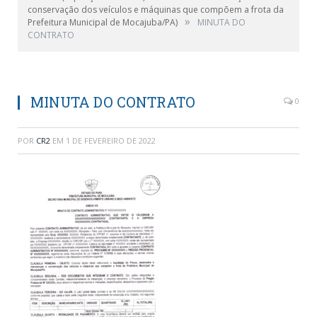
conservação dos veículos e máquinas que compõem a frota da
»
Prefeitura Municipal de Mocajuba/PA)
MINUTA DO
CONTRATO
MINUTA DO CONTRATO
0
POR
CR2
EM
1 DE FEVEREIRO DE 2022