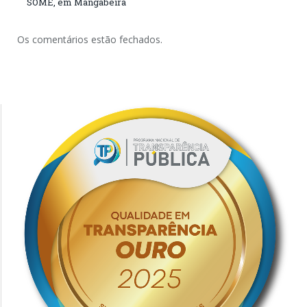
SOME, em Mangabeira
Os comentários estão fechados.