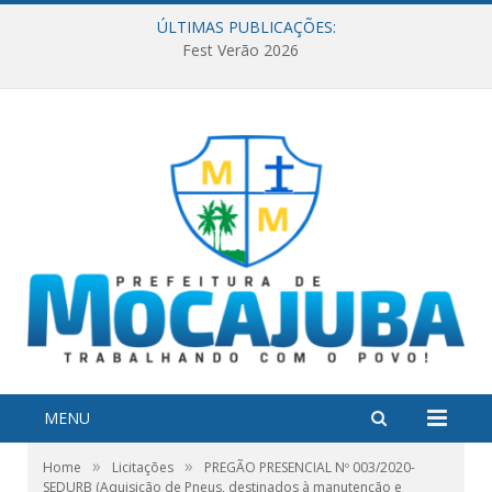
ÚLTIMAS PUBLICAÇÕES:
Fest Verão 2026
MENU
»
»
Home
Licitações
PREGÃO PRESENCIAL Nº 003/2020-
SEDURB (Aquisição de Pneus, destinados à manutenção e