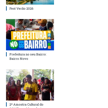
Fest Verão 2026
Prefeitura no seu Bairro:
Bairro Novo
2ª Amostra Cultural do