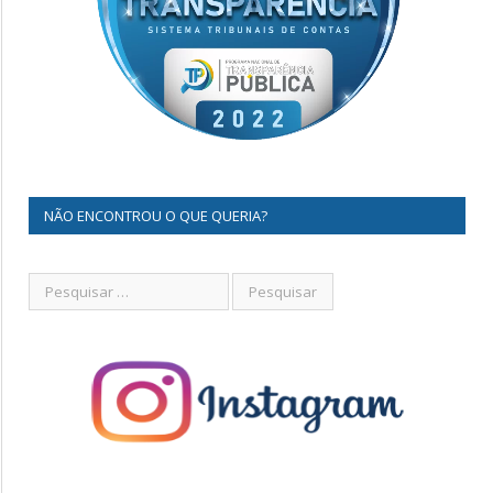
NÃO ENCONTROU O QUE QUERIA?