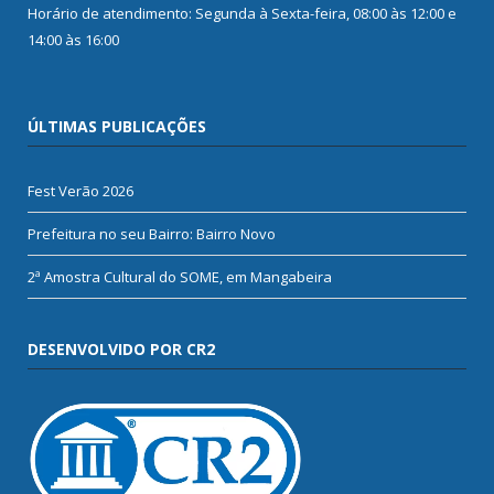
Horário de atendimento: Segunda à Sexta-feira, 08:00 às 12:00 e
14:00 às 16:00
ÚLTIMAS PUBLICAÇÕES
Fest Verão 2026
Prefeitura no seu Bairro: Bairro Novo
2ª Amostra Cultural do SOME, em Mangabeira
DESENVOLVIDO POR CR2