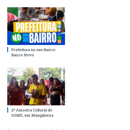
Prefeitura no seu Bairro:
Bairro Novo
2ª Amostra Cultural do
SOME, em Mangabeira