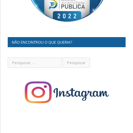
NÃO ENCONTROU O QUE QUERIA?