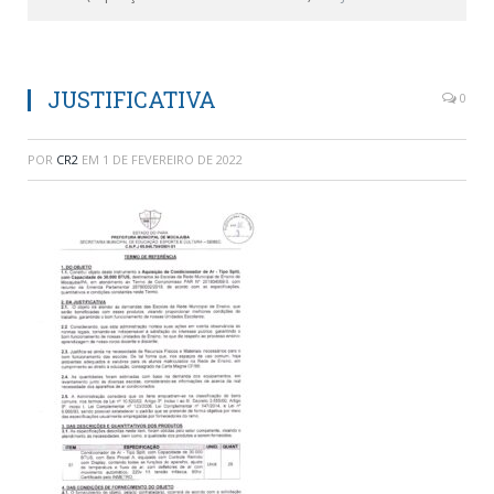
JUSTIFICATIVA
0
POR
CR2
EM
1 DE FEVEREIRO DE 2022