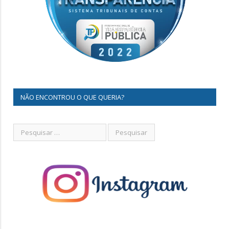
NÃO ENCONTROU O QUE QUERIA?