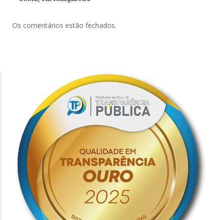
Os comentários estão fechados.