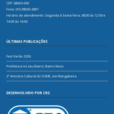
CEP: 68420-000
Fone: (91) 98565-6801
Horário de atendimento: Segunda à Sexta-feira, 08:00 às 12:00 e
14:00 às 16:00
ÚLTIMAS PUBLICAÇÕES
Fest Verão 2026
Prefeitura no seu Bairro: Bairro Novo
2ª Amostra Cultural do SOME, em Mangabeira
DESENVOLVIDO POR CR2