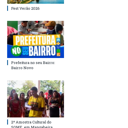
Fest Verão 2026
Prefeitura no seu Bairro:
Bairro Novo
2ª Amostra Cultural do
SOME, em Mangabeira