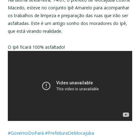
Macedo, esteve no conjunto Ipê Amarelo para acompanhar
os trabalhos de limpeza e preparação das ruas que irão ser
asfaltadas. Este é um antigo sonho dos moradores do Ipê,
que está virando realidade.
O Ipê ficará 100% asfaltado!
#GovernoDoPará
#PrefeituraDeMocajuba