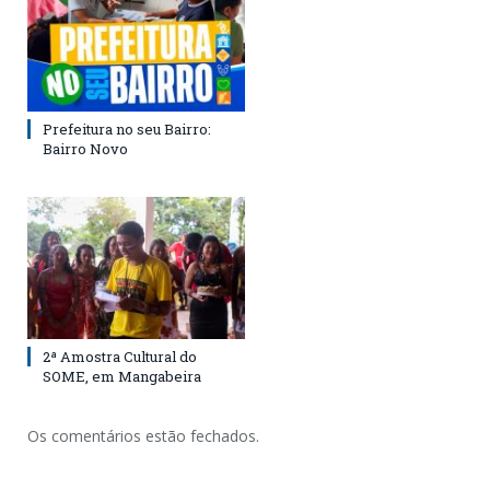
Prefeitura no seu Bairro:
Bairro Novo
2ª Amostra Cultural do
SOME, em Mangabeira
Os comentários estão fechados.