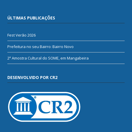
ÚLTIMAS PUBLICAÇÕES
Fest Verão 2026
Prefeitura no seu Bairro: Bairro Novo
2ª Amostra Cultural do SOME, em Mangabeira
DESENVOLVIDO POR CR2