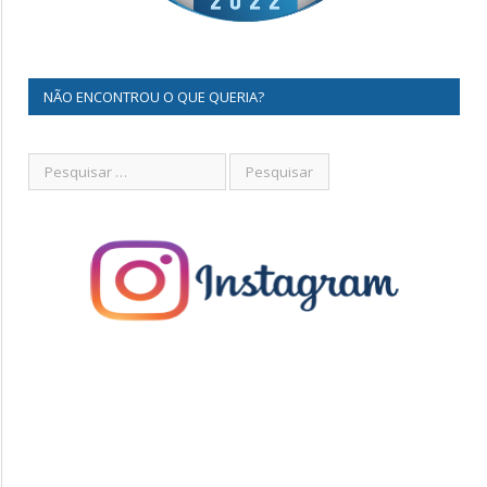
NÃO ENCONTROU O QUE QUERIA?