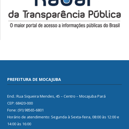
PREFEITURA DE MOCAJUBA
End.: Rua Siqueira Mendes, 45 – Centro – Mocajuba Pará
CEP: 68420-000
Fone: (91) 98565-6801
Horário de atendimento: Segunda à Sexta-feira, 08:00 às 12:00 e
14:00 às 16:00