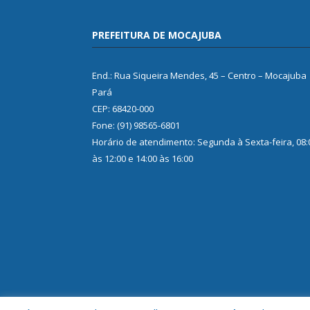
PREFEITURA DE MOCAJUBA
End.: Rua Siqueira Mendes, 45 – Centro – Mocajuba
Pará
CEP: 68420-000
Fone: (91) 98565-6801
Horário de atendimento: Segunda à Sexta-feira, 08:
às 12:00 e 14:00 às 16:00