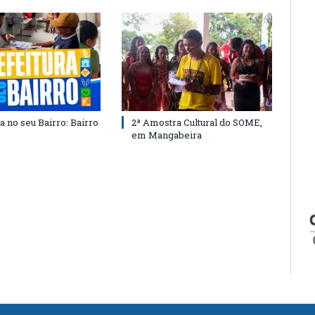
a no seu Bairro: Bairro
2ª Amostra Cultural do SOME,
em Mangabeira