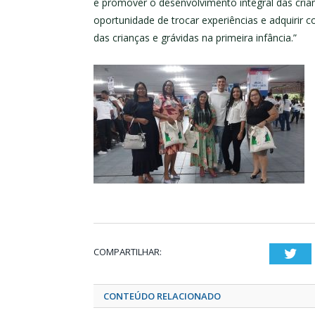
e promover o desenvolvimento integral das crian
oportunidade de trocar experiências e adquirir 
das crianças e grávidas na primeira infância.”
COMPARTILHAR:
Twi
CONTEÚDO RELACIONADO