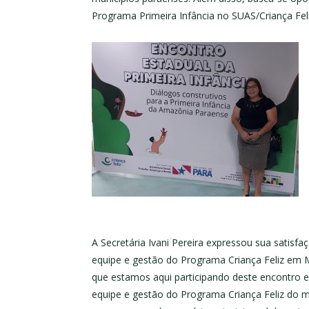
Programa Primeira Infância no SUAS/Criança Feli
A Secretária Ivani Pereira expressou sua satisfa
equipe e gestão do Programa Criança Feliz em M
que estamos aqui participando deste encontro e
equipe e gestão do Programa Criança Feliz do 