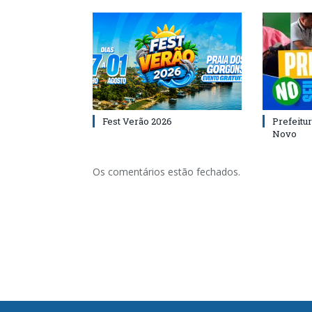
Fest Verão 2026
Prefeitur
Novo
Os comentários estão fechados.