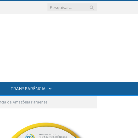
TRANSPARÊNCIA
nfância da Amazônia Paraense