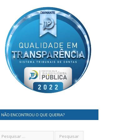
NÃO ENCONTROU O QUE QUERIA?