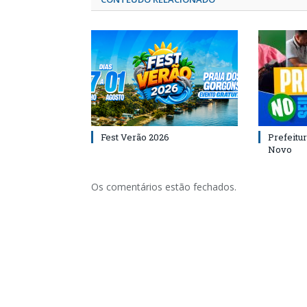
Fest Verão 2026
Prefeitur
Novo
Os comentários estão fechados.