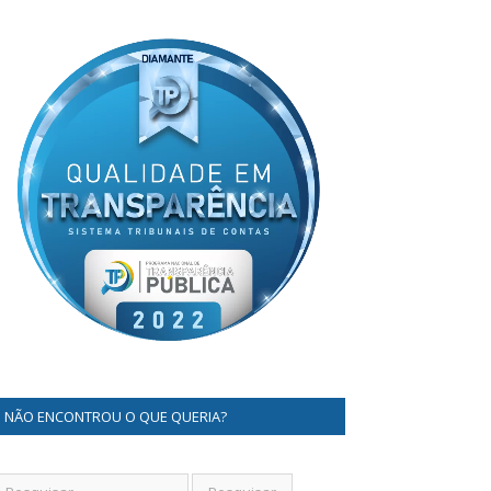
NÃO ENCONTROU O QUE QUERIA?