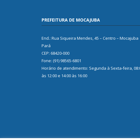
PREFEITURA DE MOCAJUBA
End.: Rua Siqueira Mendes, 45 – Centro – Mocajuba
Pará
CEP: 68420-000
Fone: (91) 98565-6801
Horário de atendimento: Segunda à Sexta-feira, 08:
às 12:00 e 14:00 às 16:00