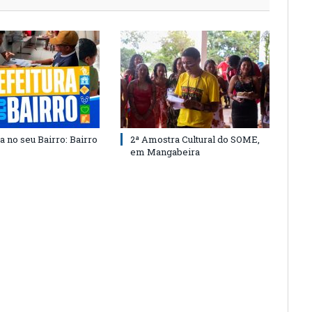
a no seu Bairro: Bairro
2ª Amostra Cultural do SOME,
em Mangabeira