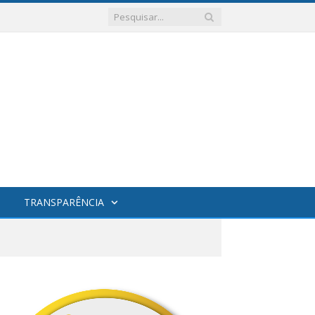
TRANSPARÊNCIA