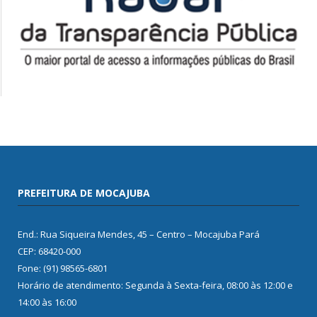
PREFEITURA DE MOCAJUBA
End.: Rua Siqueira Mendes, 45 – Centro – Mocajuba Pará
CEP: 68420-000
Fone: (91) 98565-6801
Horário de atendimento: Segunda à Sexta-feira, 08:00 às 12:00 e
14:00 às 16:00