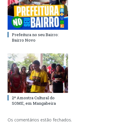
Prefeitura no seu Bairro:
Bairro Novo
2ª Amostra Cultural do
SOME, em Mangabeira
Os comentários estão fechados.