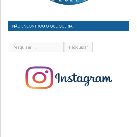
NÃO ENCONTROU O QUE QUERIA?