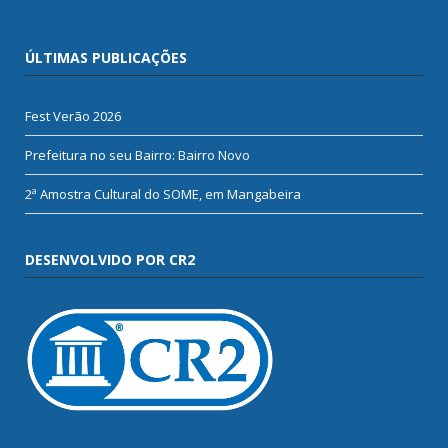
ÚLTIMAS PUBLICAÇÕES
Fest Verão 2026
Prefeitura no seu Bairro: Bairro Novo
2ª Amostra Cultural do SOME, em Mangabeira
DESENVOLVIDO POR CR2