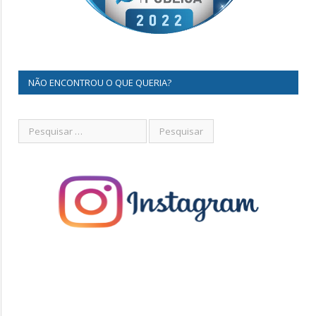
NÃO ENCONTROU O QUE QUERIA?