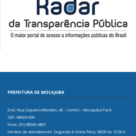
PREFEITURA DE MOCAJUBA
End.: Rua Siqueira Mendes, 45 – Centro – Mocajuba Pará
CEP: 68420-000
Fone: (91) 98565-6801
Horário de atendimento: Segunda à Sexta-feira, 08:00 às 12:00 e