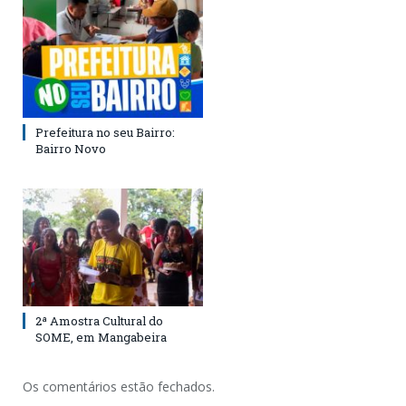
Prefeitura no seu Bairro:
Bairro Novo
2ª Amostra Cultural do
SOME, em Mangabeira
Os comentários estão fechados.