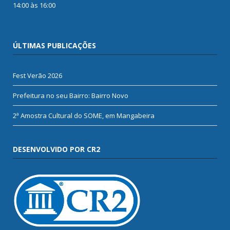
14:00 às 16:00
ÚLTIMAS PUBLICAÇÕES
Fest Verão 2026
Prefeitura no seu Bairro: Bairro Novo
2ª Amostra Cultural do SOME, em Mangabeira
DESENVOLVIDO POR CR2