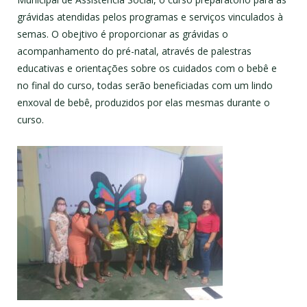
grávidas atendidas pelos programas e serviços vinculados à
semas. O obejtivo é proporcionar as grávidas o
acompanhamento do pré-natal, através de palestras
educativas e orientações sobre os cuidados com o bebê e
no final do curso, todas serão beneficiadas com um lindo
enxoval de bebê, produzidos por elas mesmas durante o
curso.