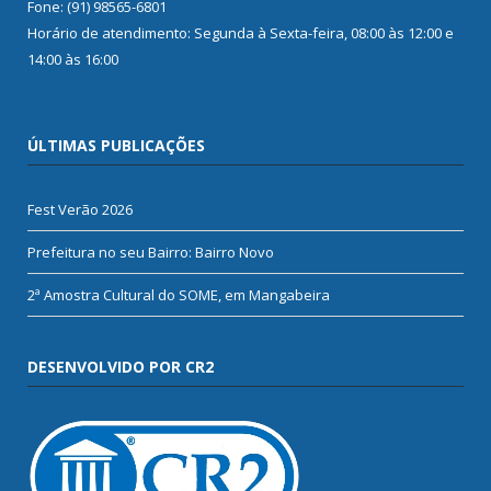
Fone: (91) 98565-6801
Horário de atendimento: Segunda à Sexta-feira, 08:00 às 12:00 e
14:00 às 16:00
ÚLTIMAS PUBLICAÇÕES
Fest Verão 2026
Prefeitura no seu Bairro: Bairro Novo
2ª Amostra Cultural do SOME, em Mangabeira
DESENVOLVIDO POR CR2