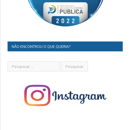
NÃO ENCONTROU O QUE QUERIA?