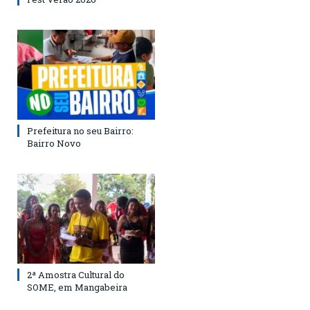
Prefeitura no seu Bairro:
Bairro Novo
2ª Amostra Cultural do
SOME, em Mangabeira