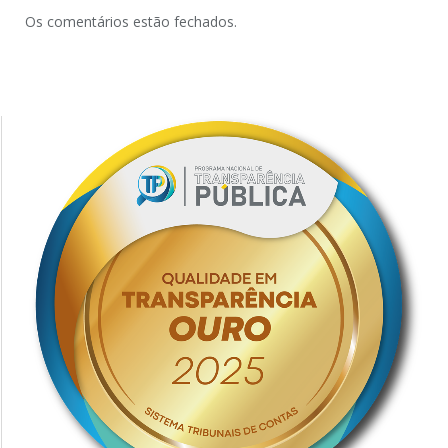
Os comentários estão fechados.