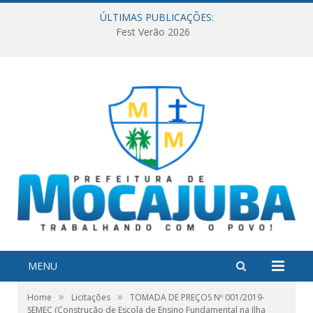
ÚLTIMAS PUBLICAÇÕES:
Fest Verão 2026
MENU
»
»
Home
Licitações
TOMADA DE PREÇOS Nº 001/2019-
SEMEC (Construção de Escola de Ensino Fundamental na Ilha