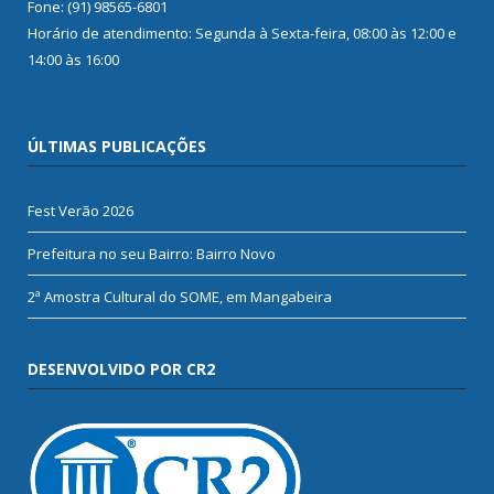
Fone: (91) 98565-6801
Horário de atendimento: Segunda à Sexta-feira, 08:00 às 12:00 e
14:00 às 16:00
ÚLTIMAS PUBLICAÇÕES
Fest Verão 2026
Prefeitura no seu Bairro: Bairro Novo
2ª Amostra Cultural do SOME, em Mangabeira
DESENVOLVIDO POR CR2