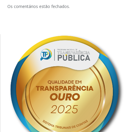
Os comentários estão fechados.