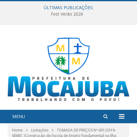
ÚLTIMAS PUBLICAÇÕES:
Fest Verão 2026
MENU
»
»
Home
Licitações
TOMADA DE PREÇOS Nº 001/2019-
SEMEC (Construção de Escola de Ensino Fundamental na Ilha