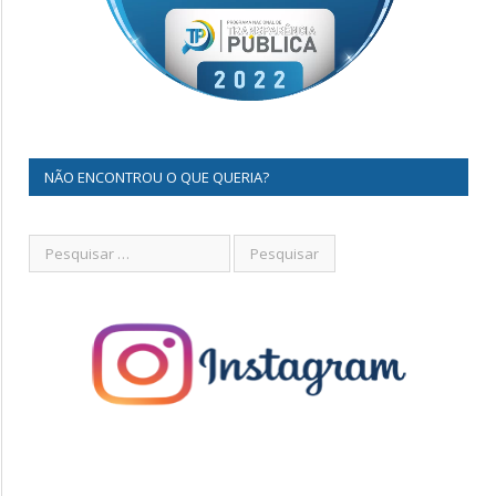
NÃO ENCONTROU O QUE QUERIA?