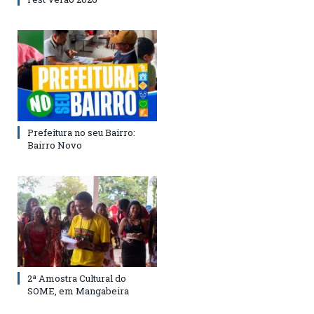
Prefeitura no seu Bairro:
Bairro Novo
2ª Amostra Cultural do
SOME, em Mangabeira