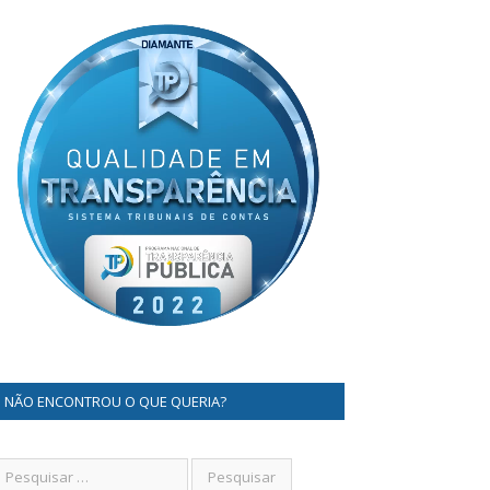
NÃO ENCONTROU O QUE QUERIA?