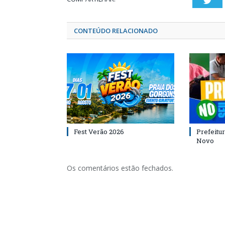
Twi
CONTEÚDO RELACIONADO
Fest Verão 2026
Prefeitur
Novo
Os comentários estão fechados.