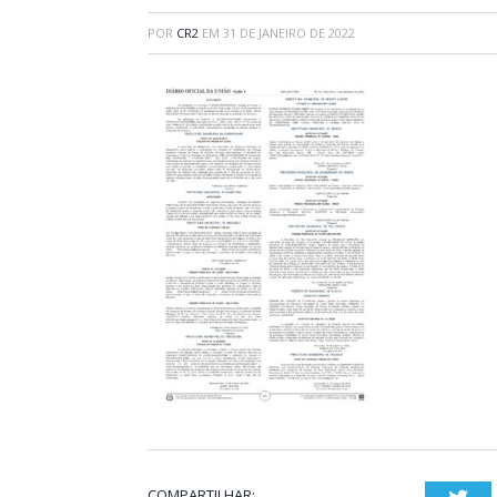
POR
CR2
EM
31 DE JANEIRO DE 2022
COMPARTILHAR: