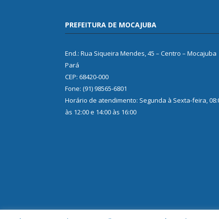
PREFEITURA DE MOCAJUBA
End.: Rua Siqueira Mendes, 45 – Centro – Mocajuba
Pará
CEP: 68420-000
Fone: (91) 98565-6801
Horário de atendimento: Segunda à Sexta-feira, 08:
às 12:00 e 14:00 às 16:00