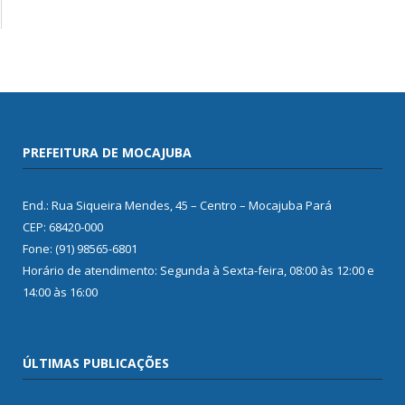
PREFEITURA DE MOCAJUBA
End.: Rua Siqueira Mendes, 45 – Centro – Mocajuba Pará
CEP: 68420-000
Fone: (91) 98565-6801
Horário de atendimento: Segunda à Sexta-feira, 08:00 às 12:00 e
14:00 às 16:00
ÚLTIMAS PUBLICAÇÕES