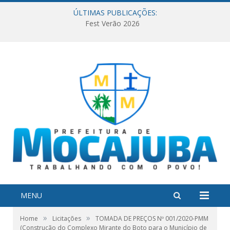
ÚLTIMAS PUBLICAÇÕES:
Fest Verão 2026
MENU
»
»
Home
Licitações
TOMADA DE PREÇOS Nº 001/2020-PMM
(Construção do Complexo Mirante do Boto para o Município de