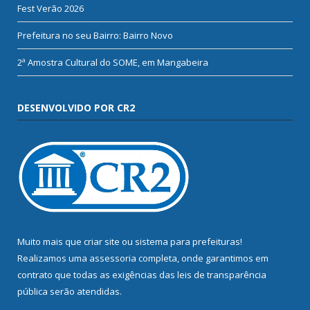
Fest Verão 2026
Prefeitura no seu Bairro: Bairro Novo
2ª Amostra Cultural do SOME, em Mangabeira
DESENVOLVIDO POR CR2
Muito mais que
criar site
ou
sistema para prefeituras
!
Realizamos uma
assessoria
completa, onde garantimos em
contrato que todas as exigências das
leis de transparência
pública
serão atendidas.