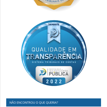
NÃO ENCONTROU O QUE QUERIA?