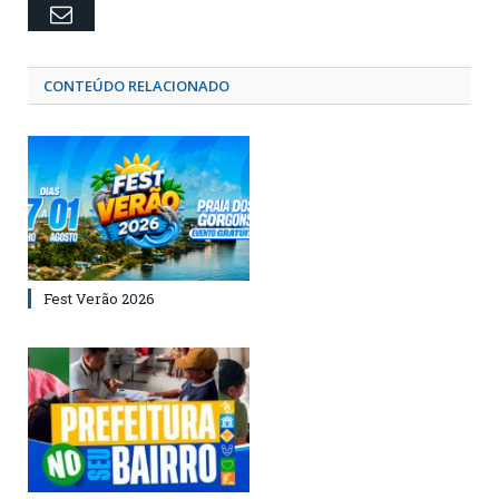
Email
CONTEÚDO RELACIONADO
Fest Verão 2026