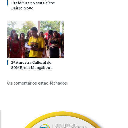
Prefeitura no seu Bairro:
Bairro Novo
2ª Amostra Cultural do
SOME, em Mangabeira
Os comentários estão fechados.